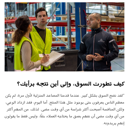
كيف تطورت السوق، وإلى أين تتجه برأيك؟
“لقد نضج السوق بشكل كبير. عندما قدمنا المصاعد المنزلية لأول مرة، لم يكن
معظم الناس يعرفون حتى بوجود مثل هذا المنتج. أما اليوم، فقد ازداد الوعي،
ولكن المنافسة أصبحت أكثر شراسة من أي وقت مضى. لذلك، من المهم أكثر
من أي وقت مضى أن نفهم بعمق ما يحتاجه العملاء حقًا، وليس فقط ما يقولون
إنهم يريدونه.