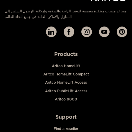
مصاعد منصات مبتكرة مصممة لتوفير الراحة والسلامة وإمكانية الوصول السلس إلى
المنازل والأماكن العامة في جميع أنحاء العالم.
Products
Aritco HomeLift
Aritco HomeLift Compact
Aritco HomeLift Access
Aritco PublicLift Access
Aritco 9000
Support
Find a reseller