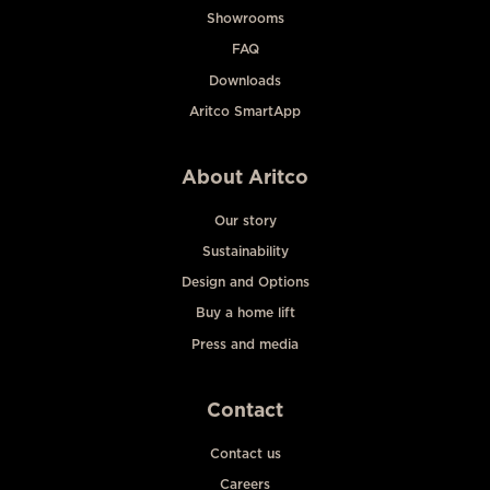
Showrooms
FAQ
Downloads
Aritco SmartApp
About Aritco
Our story
Sustainability
Design and Options
Buy a home lift
Press and media
Contact
Contact us
Careers