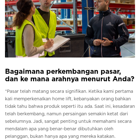
Bagaimana perkembangan pasar,
dan ke mana arahnya menurut Anda?
“Pasar telah matang secara signifikan. Ketika kami pertama
kali memperkenalkan home lift, kebanyakan orang bahkan
tidak tahu bahwa produk seperti itu ada. Saat ini, kesadaran
telah berkembang, namun persaingan semakin ketat dari
sebelumnya. Jadi, sangat penting untuk memahami secara
mendalam apa yang benar-benar dibutuhkan oleh
pelanggan, bukan hanya apa yang mereka katakan.