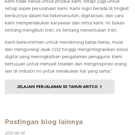
kami tidak hanya untuk produk kami, tetapi juga untuk
setiap aspek perusahaan kami. Kami ingin berada di tingkat
berikutnya dalam hal keberlanjutan, digitalisasi, dan cara
kami memperlakukan karyawan dan mitra kami. Ini bukan
tentang mengikuti tren; ini tentang menentukan tren.
Kami berkomitmen untuk mendorong batas-batas, mulai
dari mengurangi jejak CO2 hingga mengintegrasikan solusi
digital yang meningkatkan pengalaman pengguna. Kami
bertujuan untuk menjadi teladan dan menginspirasi orang
lain di industri ini untuk melakukan hal yang sama.”
JELAJAHI PERJALANAN 30 TAHUN ARITCO
Postingan blog lainnya
2026-06-04