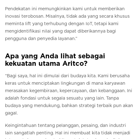
Pendekatan ini memungkinkan kami untuk memberikan
inovasi terobosan. Misalnya, tidak ada yang secara khusus
meminta lift yang terhubung dengan IoT, tetapi kami
mengidentifikasi nilai yang dapat diberikannya bagi
pengguna dan penyedia layanan.”
Apa yang Anda lihat sebagai
kekuatan utama Aritco?
“Bagi saya, hal ini dimulai dari budaya kita. Kami berusaha
keras untuk menciptakan lingkungan di mana karyawan
merasakan kegembiraan, kepercayaan, dan kebanggaan. Ini
adalah fondasi untuk segala sesuatu yang lain. Tanpa
budaya yang mendukung, bahkan strategi terbaik pun akan
gagal.
Keingintahuan tentang pelanggan, pesaing, dan industri
lain sangatlah penting. Hal ini membuat kita tidak menjadi