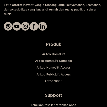
Lift platform inovatif yang dirancang untuk kenyamanan, keamanan,
dan aksesibilitas yang lancar di rumah dan ruang publik di seluruh
dunia.
Produk
Aritco HomeLift
Aritco HomeLift Compact
Aritco HomeLift Access
Aritco PublicLift Access
Aritco 9000
Support
Temukan reseller terdekat Anda