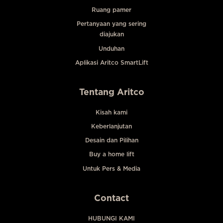
Ruang pamer
Pertanyaan yang sering
diajukan
Unduhan
Aplikasi Aritco SmartLift
Tentang Aritco
Kisah kami
Keberlanjutan
Desain dan Pilihan
Buy a home lift
Untuk Pers & Media
Contact
HUBUNGI KAMI