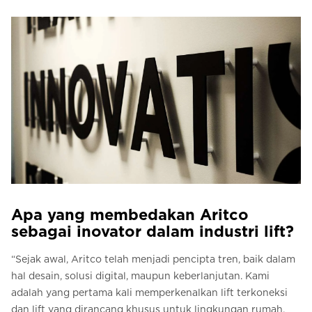
Apa yang membedakan Aritco
sebagai inovator dalam industri lift?
“Sejak awal, Aritco telah menjadi pencipta tren, baik dalam
hal desain, solusi digital, maupun keberlanjutan. Kami
adalah yang pertama kali memperkenalkan lift terkoneksi
dan lift yang dirancang khusus untuk lingkungan rumah.