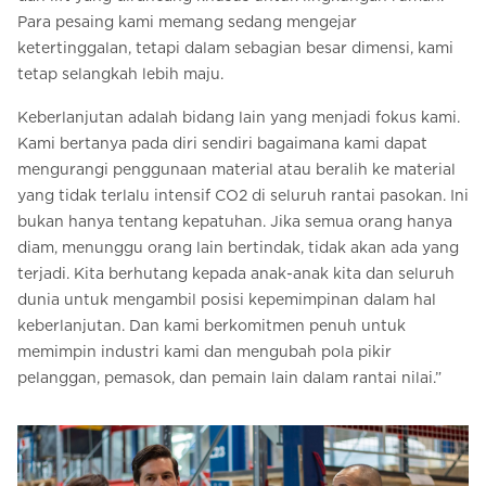
Para pesaing kami memang sedang mengejar
ketertinggalan, tetapi dalam sebagian besar dimensi, kami
tetap selangkah lebih maju.
Keberlanjutan adalah bidang lain yang menjadi fokus kami.
Kami bertanya pada diri sendiri bagaimana kami dapat
mengurangi penggunaan material atau beralih ke material
yang tidak terlalu intensif CO2 di seluruh rantai pasokan. Ini
bukan hanya tentang kepatuhan. Jika semua orang hanya
diam, menunggu orang lain bertindak, tidak akan ada yang
terjadi. Kita berhutang kepada anak-anak kita dan seluruh
dunia untuk mengambil posisi kepemimpinan dalam hal
keberlanjutan. Dan kami berkomitmen penuh untuk
memimpin industri kami dan mengubah pola pikir
pelanggan, pemasok, dan pemain lain dalam rantai nilai.”