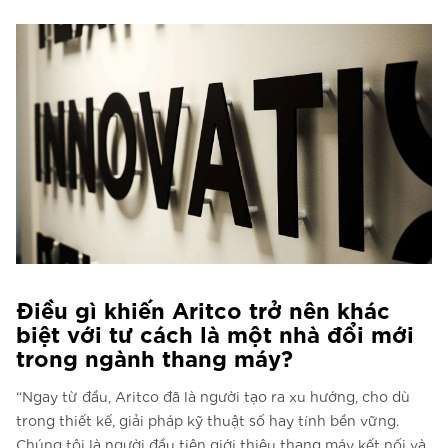
Điều gì khiến Aritco trở nên khác
biệt với tư cách là một nhà đổi mới
trong ngành thang máy?
“Ngay từ đầu, Aritco đã là người tạo ra xu hướng, cho dù
trong thiết kế, giải pháp kỹ thuật số hay tính bền vững.
Chúng tôi là người đầu tiên giới thiệu thang máy kết nối và