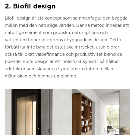
2. Biofil design
Biofil design är ett koncept som sammanfogar den byggda
miljön med den naturliga världen. Denna metod innebär att
naturliga element som grönska, naturligt ljus och
vattenfunktioner integreras i byggnadens design. Detta
förbättrar inte bara det estetiska intrycket, utan bidrar
också till ökat välbefinnande och produktivitet bland de
boende. Biofil design är ett holistiskt synsätt på hållbar
arkitektur som skapar en symbiotisk relation mellan
människan och hennes omgivning.