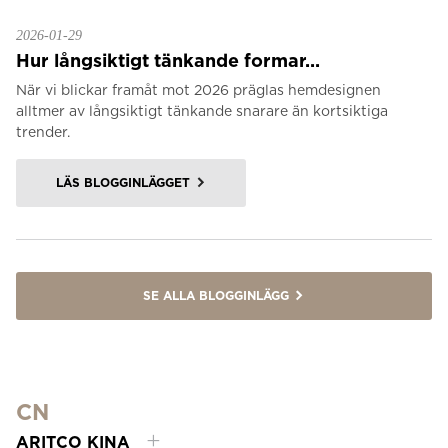
2026-01-29
Hur långsiktigt tänkande formar...
När vi blickar framåt mot 2026 präglas hemdesignen
alltmer av långsiktigt tänkande snarare än kortsiktiga
trender.
LÄS BLOGGINLÄGGET
SE ALLA BLOGGINLÄGG
CN
ARITCO KINA