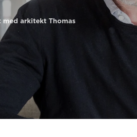
t med arkitekt Thomas