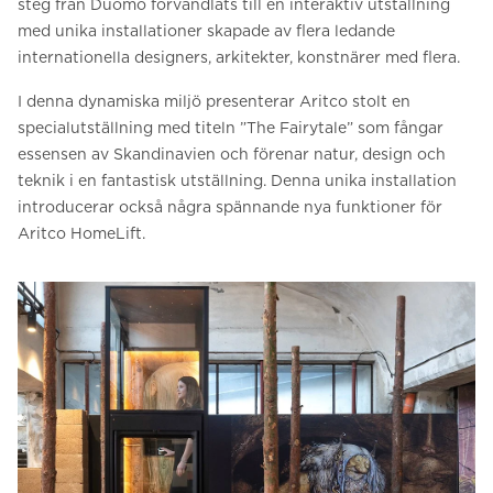
steg från Duomo förvandlats till en interaktiv utställning
med unika installationer skapade av flera ledande
internationella designers, arkitekter, konstnärer med flera.
I denna dynamiska miljö presenterar Aritco stolt en
specialutställning med titeln ”The Fairytale” som fångar
essensen av Skandinavien och förenar natur, design och
teknik i en fantastisk utställning. Denna unika installation
introducerar också några spännande nya funktioner för
Aritco HomeLift.