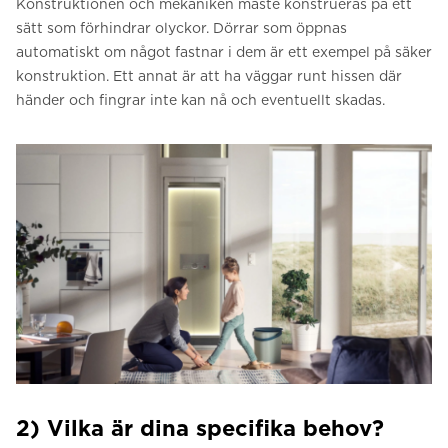
Konstruktionen och mekaniken måste konstrueras på ett
sätt som förhindrar olyckor. Dörrar som öppnas
automatiskt om något fastnar i dem är ett exempel på säker
konstruktion. Ett annat är att ha väggar runt hissen där
händer och fingrar inte kan nå och eventuellt skadas.
2) Vilka är dina specifika behov?