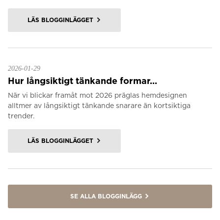
LÄS BLOGGINLÄGGET
2026-01-29
Hur långsiktigt tänkande formar...
När vi blickar framåt mot 2026 präglas hemdesignen
alltmer av långsiktigt tänkande snarare än kortsiktiga
trender.
LÄS BLOGGINLÄGGET
SE ALLA BLOGGINLÄGG