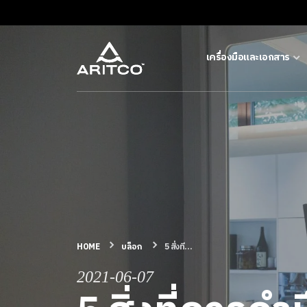
เครื่องมือและเอกสาร
เครื่องมือและเอกสาร
บล็อก & ข่าวสาร
ผลิตภัณฑ์
เกี่ยวกับ ARITCO
HOME
บล็อก
5 สิ่งที...
สําหรับมืออาชีพ
2021-06-07