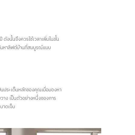
ดังนั้นจึงควรใช้เวลาเพิ่มในขั้น
้นหาลิฟต์บ้านที่สมบูรณ์แบบ
วรเป็นประเด็นหลักของคุณเมื่อมองหา
ดขวาง เป็นตัวอย่างหนึ่งของการ
บบาดเจ็บ