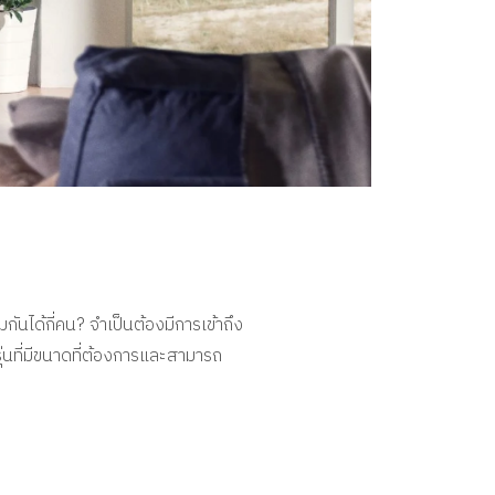
ันได้กี่คน? จำเป็นต้องมีการเข้าถึง
กรุ่นที่มีขนาดที่ต้องการและสามารถ