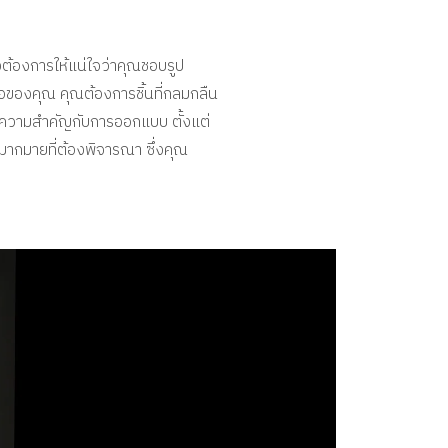
ังต้องการให้แน่ใจว่าคุณชอบรูป
ลือของคุณ คุณต้องการชิ้นที่กลมกลืน
ให้ความสำคัญกับการออกแบบ ตั้งแต่
ากมายที่ต้องพิจารณา ซึ่งคุณ