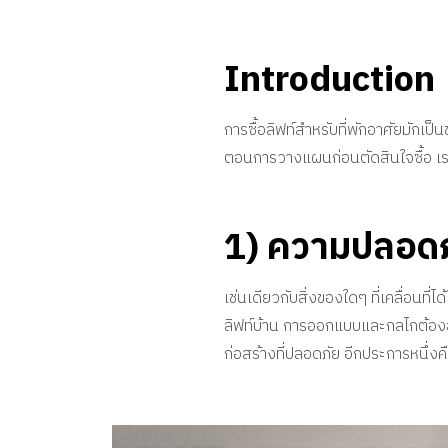
Introduction
การซื้อลิฟท์สำหรับที่พักอาศัยมักเป
ตอนการวางแผนก่อนตัดสินใจซื้อ เราได
1) ความปลอดภั
เช่นเดียวกับสิ่งของใดๆ ที่เคลื่อนที
ลิฟท์บ้าน การออกแบบและกลไกต้องสร้า
ก่อสร้างที่ปลอดภัย อีกประการหนึ่ง