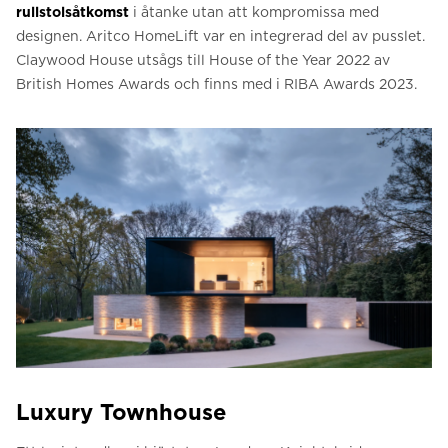
rullstolsåtkomst
i åtanke utan att kompromissa med
designen. Aritco HomeLift var en integrerad del av pusslet.
Claywood House utsågs till House of the Year 2022 av
British Homes Awards och finns med i RIBA Awards 2023.
Luxury Townhouse