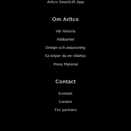
Aritco SmartLift App
Om Aritco
Vår historia
Hållbarhet
Design och anpassning
Så köper du en villahiss
Press Material
Contact
Kontakt
Careers
For partners