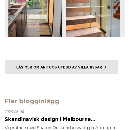
LÄS MER OM ARITCOS UTBUD AV VILLAHISSAR
Fler blogginlägg
2026-06-04
Skandinavisk design i Melbourne...
Vi pratade med Sharon Qu, kundansvarig på Aritco, om