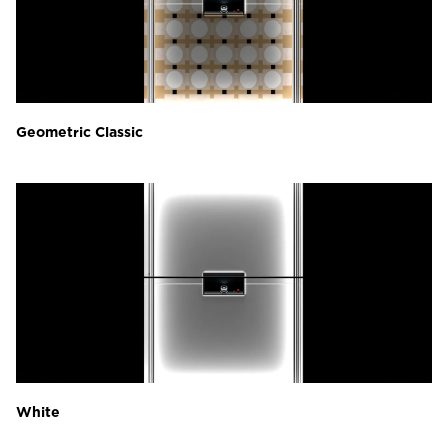
Geometric Classic
White