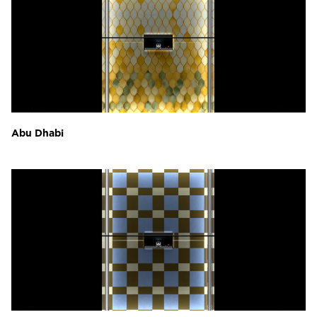
Abu Dhabi