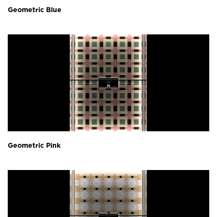
Geometric Blue
Geometric Pink