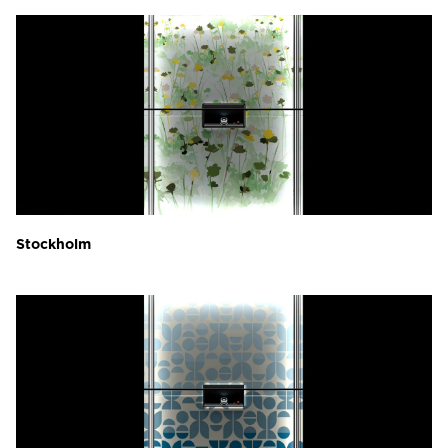
Stockholm