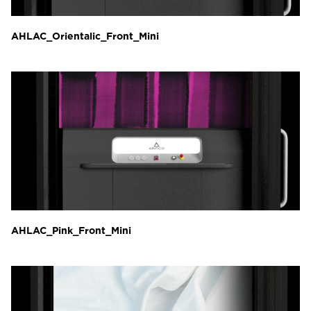
AHLAC_Orientalic_Front_Mini
AHLAC_Pink_Front_Mini