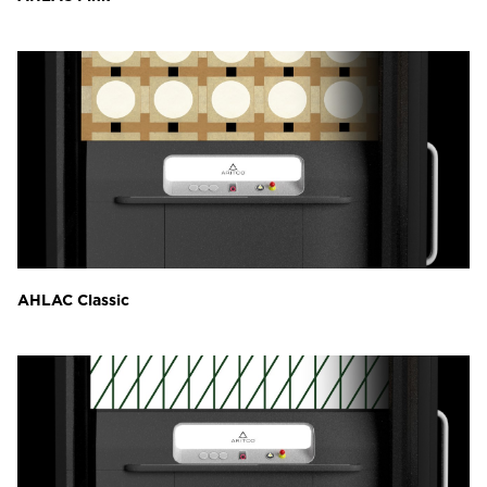
AHLAC Classic