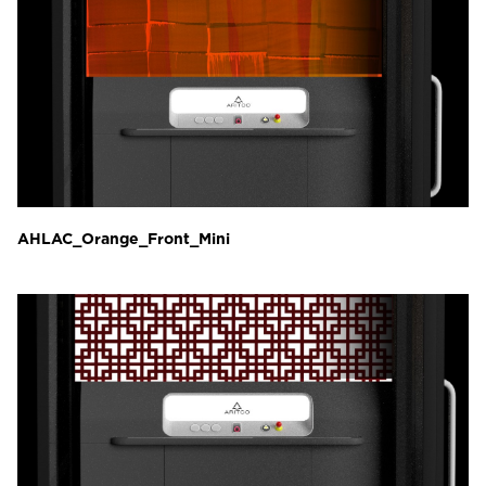
AHLAC_Orange_Front_Mini