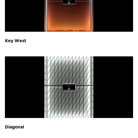
Key West
Diagonal