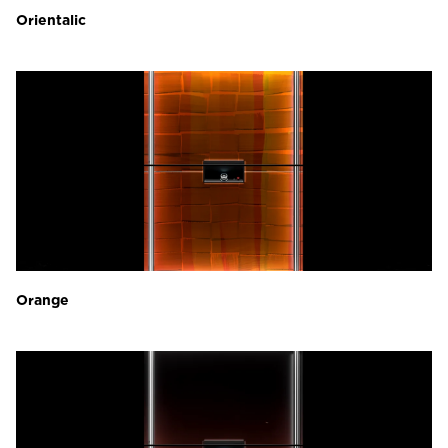
Orientalic
Orange