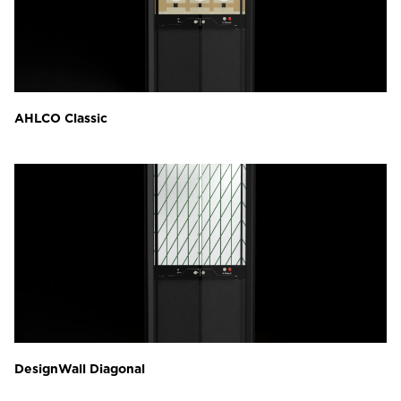
AHLCO Classic
DesignWall Diagonal