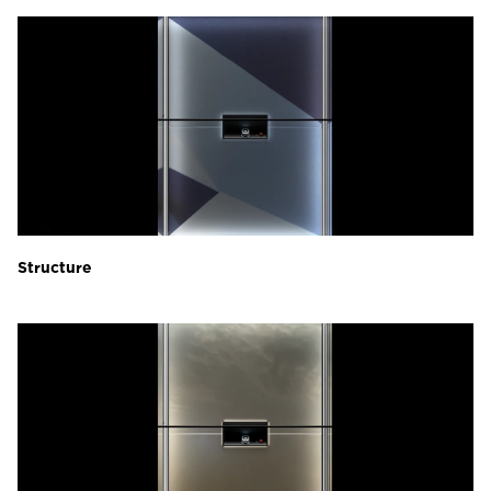
Structure