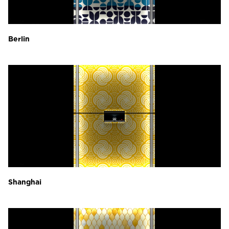
Berlin
Shanghai