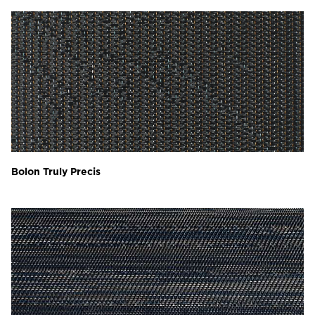
Bolon Truly Precis