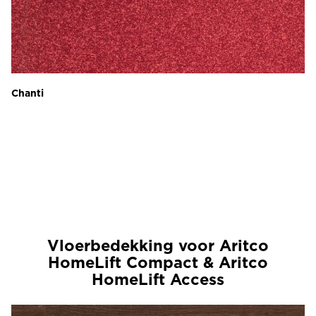
Chanti
Vloerbedekking voor Aritco
HomeLift Compact & Aritco
HomeLift Access