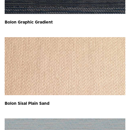
Bolon Graphic Gradient
Bolon Sisal Plain Sand