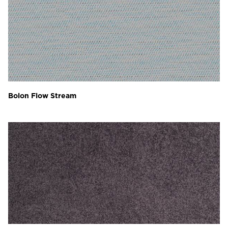
Bolon Flow Stream