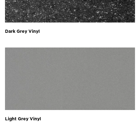
Dark Grey Vinyl
Light Grey Vinyl