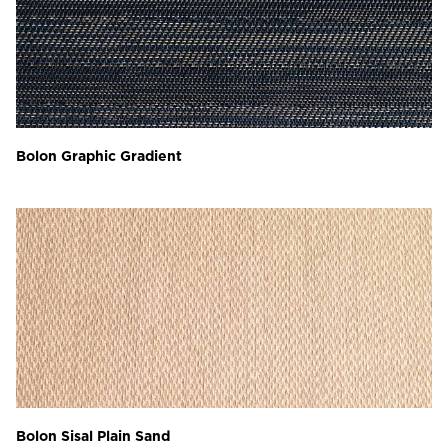
Bolon Graphic Gradient
Bolon Sisal Plain Sand