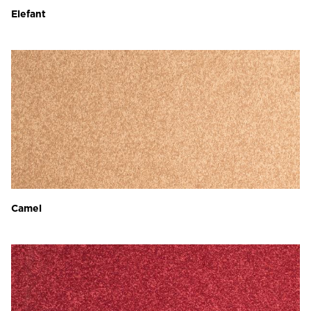
Elefant
Camel