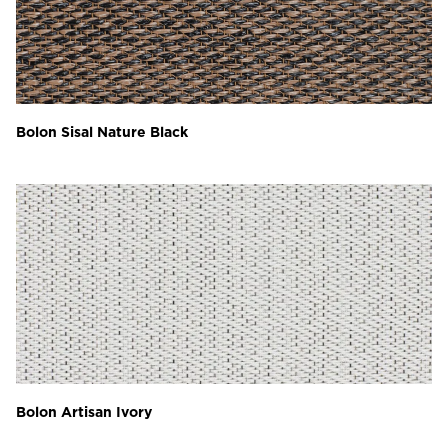
Bolon Sisal Nature Black
Bolon Artisan Ivory