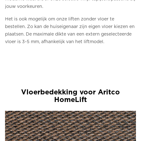
jouw voorkeuren.
Het is ook mogelijk om onze liften zonder vloer te
bestellen. Zo kan de huiseigenaar zijn eigen vloer kiezen en
plaatsen. De maximale dikte van een extern geselecteerde
vloer is 3-5 mm, afhankelijk van het liftmodel.
Vloerbedekking voor Aritco
HomeLift