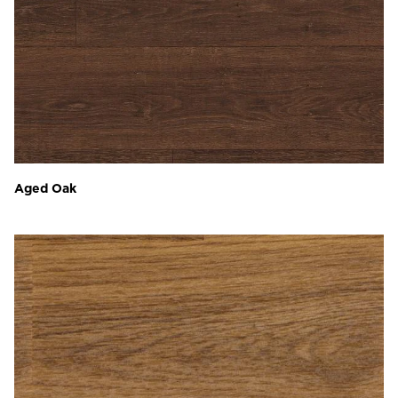
Aged Oak