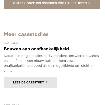
ONTDEK ONZE OPLOSSINGEN VOOR THUISLIFTEN
Meer casestudies
2026-04-20
Bouwen aan onafhankelijkheid
Nadat een ongeluk alles had veranderd, ontwierpen Carlos
en zijn familie een nieuw huis dat hem zowel
onafhankelijkheid bood als de mogelijkheid om dicht bij
zijn...
LEES DE CASESTUDY