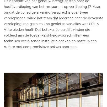
De hoofdlift van het gebouw brengt gasten naar de
hoofdverdieping van het restaurant op verdieping 17. Maar
omdat de volledige ervaring verspreid is over twee
verdiepingen, wilde het team dat iedereen naar de bovenste
verdieping kon gaan en kon genieten van alles wat CÉ LA
VI te bieden heeft. Dat betekende een lift vinden die
voldeed aan de toegankelijkheidsvoorschriften, een
technisch veeleisende installatie aankon en paste in een
ruimte met compromisloze ontwerpnormen.