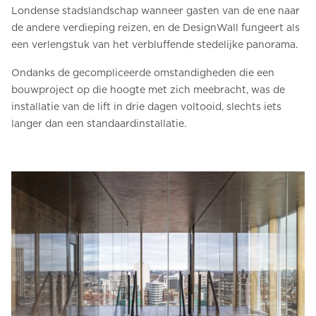
Londense stadslandschap wanneer gasten van de ene naar
de andere verdieping reizen, en de DesignWall fungeert als
een verlengstuk van het verbluffende stedelijke panorama.
Ondanks de gecompliceerde omstandigheden die een
bouwproject op die hoogte met zich meebracht, was de
installatie van de lift in drie dagen voltooid, slechts iets
langer dan een standaardinstallatie.