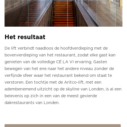
Het resultaat
De lift verbindt naadloos de hoofdverdieping met de
bovenverdieping van het restaurant, zodat elke gast kan
genieten van de volledige CÉ LA VI ervaring. Gasten
bewegen van het ene naar het andere niveau zonder de
verfijnde sfeer waar het restaurant bekend om staat te
verstoren. Een tochtje met de Aritco-lift, met een
adembenemend uitzicht op de skyline van Londen, is al een
belevenis op zich in een van de meest gevierde
dakrestaurants van Londen.