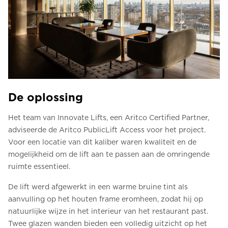
De oplossing
Het team van Innovate Lifts, een Aritco Certified Partner,
adviseerde de Aritco PublicLift Access voor het project.
Voor een locatie van dit kaliber waren kwaliteit en de
mogelijkheid om de lift aan te passen aan de omringende
ruimte essentieel.
De lift werd afgewerkt in een warme bruine tint als
aanvulling op het houten frame eromheen, zodat hij op
natuurlijke wijze in het interieur van het restaurant past.
Twee glazen wanden bieden een volledig uitzicht op het