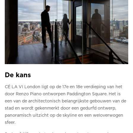
De kans
CÉ LA VI London ligt op de 17e en 18e verdieping van het
door Renzo Piano ontworpen Paddington Square. Het is
een van de architectonisch belangrijkste gebouwen van de
stad en wordt gekenmerkt door een gedurfd ontwerp,
panoramisch uitzicht op de skyline en een weloverwogen
sfeer.