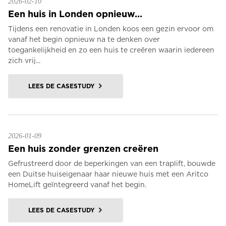
2026-02-10
Een huis in Londen opnieuw...
Tijdens een renovatie in Londen koos een gezin ervoor om
vanaf het begin opnieuw na te denken over
toegankelijkheid en zo een huis te creëren waarin iedereen
zich vrij...
LEES DE CASESTUDY
2026-01-09
Een huis zonder grenzen creëren
Gefrustreerd door de beperkingen van een traplift, bouwde
een Duitse huiseigenaar haar nieuwe huis met een Aritco
HomeLift geïntegreerd vanaf het begin.
LEES DE CASESTUDY