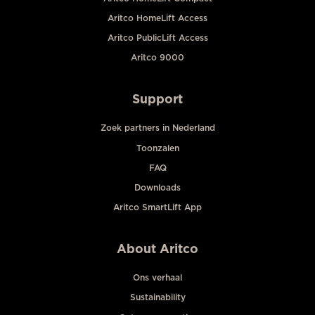
Aritco HomeLift Access
Aritco PublicLift Access
Aritco 9000
Support
Zoek partners in Nederland
Toonzalen
FAQ
Downloads
Aritco SmartLift App
About Aritco
Ons verhaal
Sustainability