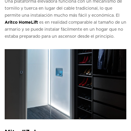
Una plataforma elevadora funciona con un mecanismo de
tornillo y tuerca en lugar del cable tradicional, lo que
permite una instalación mucho más fácil y económica. El
Aritco HomeLift
es en realidad comparable al tamaño de un
armario y se puede instalar fácilmente en un hogar que no
estaba preparado para un ascensor desde el principio.