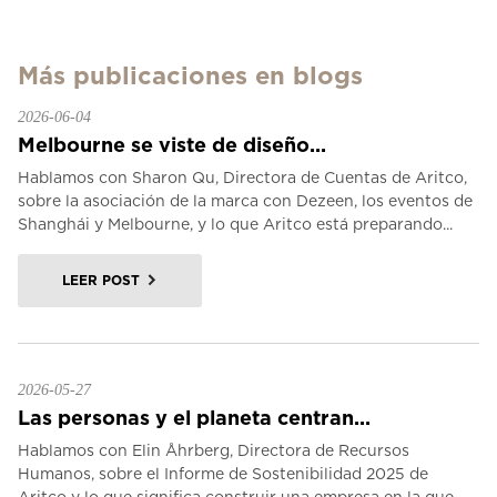
Más publicaciones en blogs
2026-06-04
Melbourne se viste de diseño...
Hablamos con Sharon Qu, Directora de Cuentas de Aritco,
sobre la asociación de la marca con Dezeen, los eventos de
Shanghái y Melbourne, y lo que Aritco está preparando...
LEER POST
2026-05-27
Las personas y el planeta centran...
Hablamos con Elin Åhrberg, Directora de Recursos
Humanos, sobre el Informe de Sostenibilidad 2025 de