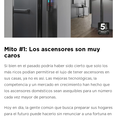
Mito #1: Los ascensores son muy
caros
Si bien en el pasado podría haber sido cierto que solo los
más ricos podían permitirse el lujo de tener ascensores en
sus casas, ya no es así. Las mejoras tecnológicas, la
competencia y un mercado en crecimiento han hecho que
los ascensores domésticos sean asequibles para un número
cada vez mayor de personas.
Hoy en día, la gente común que busca preparar sus hogares
para el futuro puede hacerlo sin renunciar a una fortuna en