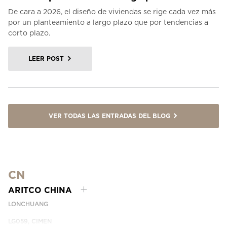
De cara a 2026, el diseño de viviendas se rige cada vez más
por un planteamiento a largo plazo que por tendencias a
corto plazo.
LEER POST
VER TODAS LAS ENTRADAS DEL BLOG
CN
ARITCO CHINA
LONCHUANG
LG059, CIMEN