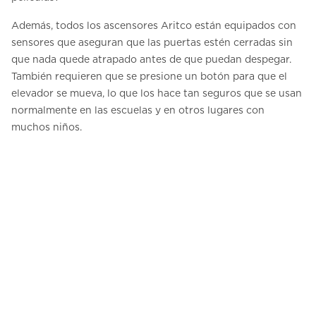
Además, todos los ascensores Aritco están equipados con
sensores que aseguran que las puertas estén cerradas sin
que nada quede atrapado antes de que puedan despegar.
También requieren que se presione un botón para que el
elevador se mueva, lo que los hace tan seguros que se usan
normalmente en las escuelas y en otros lugares con
muchos niños.