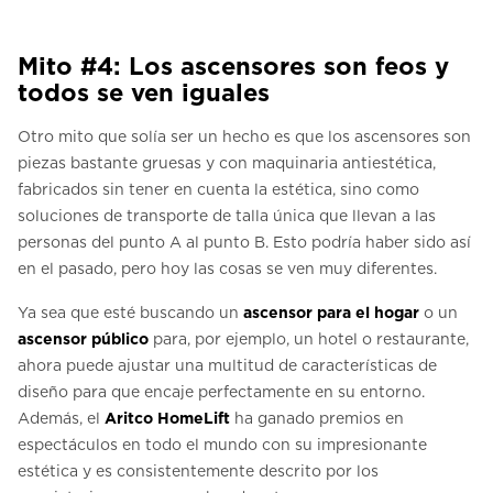
Mito #4: Los ascensores son feos y
todos se ven iguales
Otro mito que solía ser un hecho es que los ascensores son
piezas bastante gruesas y con maquinaria antiestética,
fabricados sin tener en cuenta la estética, sino como
soluciones de transporte de talla única que llevan a las
personas del punto A al punto B. Esto podría haber sido así
en el pasado, pero hoy las cosas se ven muy diferentes.
Ya sea que esté buscando un
ascensor para el hogar
o un
ascensor público
para, por ejemplo, un hotel o restaurante,
ahora puede ajustar una multitud de características de
diseño para que encaje perfectamente en su entorno.
Además, el
Aritco HomeLift
ha ganado premios en
espectáculos en todo el mundo con su impresionante
estética y es consistentemente descrito por los