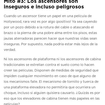
Mito #3: Los ascensores son
inseguros e incluso peligrosos
Cuando un ascensor tiene un papel en una película de
Hollywood, rara vez es por algo ¡positivo! Ya sea cayendo
por un pozo debido a la rotura del cable o atascando el
brazo o la pierna de una pobre alma entre los pisos, estas
jaulas aterradoras parecen hacer que nuestras vidas sean
inseguras. Por supuesto, nada podría estar más lejos de la
verdad.
Ni los ascensores de plataforma ni los ascensores de cabina
tradicionales se estrellan contra el suelo como lo hacen
creer las películas. Disponen de medidas de seguridad que
impiden cualquier movimiento en caso de que alguno de
los mecanismos falle. El mecanismo de tornillo y tuerca de
una plataforma elevadora no permitiría que ocurriera un
choque, incluso si alguien quisiera causarlo. ¿Quizás es por
eso que los elevadores de cabina tienen más papeles en las
películas?