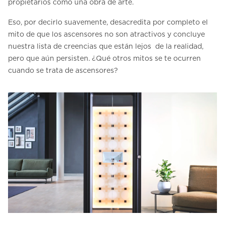
propietarios como una obra de arte.
Eso, por decirlo suavemente, desacredita por completo el
mito de que los ascensores no son atractivos y concluye
nuestra lista de creencias que están lejos de la realidad,
pero que aún persisten. ¿Qué otros mitos se te ocurren
cuando se trata de ascensores?