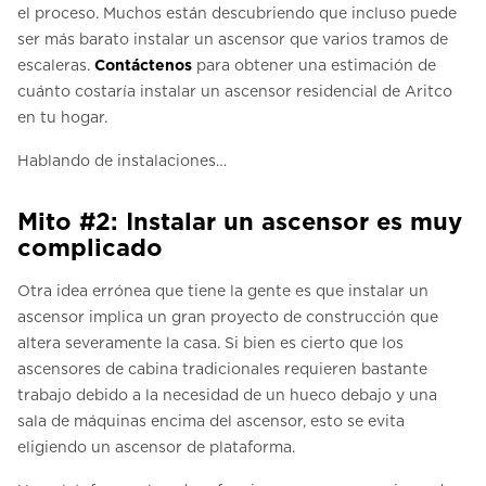
el proceso. Muchos están descubriendo que incluso puede
ser más barato instalar un ascensor que varios tramos de
escaleras.
Contáctenos
para obtener una estimación de
cuánto costaría instalar un ascensor residencial de Aritco
en tu hogar.
Hablando de instalaciones…
Mito #2: Instalar un ascensor es muy
complicado
Otra idea errónea que tiene la gente es que instalar un
ascensor implica un gran proyecto de construcción que
altera severamente la casa. Si bien es cierto que los
ascensores de cabina tradicionales requieren bastante
trabajo debido a la necesidad de un hueco debajo y una
sala de máquinas encima del ascensor, esto se evita
eligiendo un ascensor de plataforma.