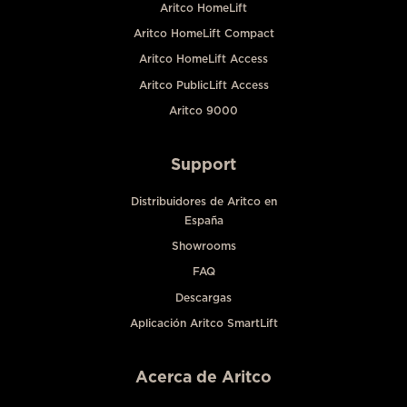
Aritco HomeLift
Aritco HomeLift Compact
Aritco HomeLift Access
Aritco PublicLift Access
Aritco 9000
Support
Distribuidores de Aritco en
España
Showrooms
FAQ
Descargas
Aplicación Aritco SmartLift
Acerca de Aritco