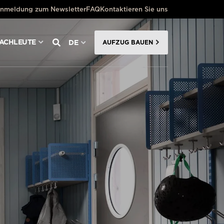
nmeldung zum Newsletter
FAQ
Kontaktieren Sie uns
FACHLEUTE
DE
AUFZUG BAUEN