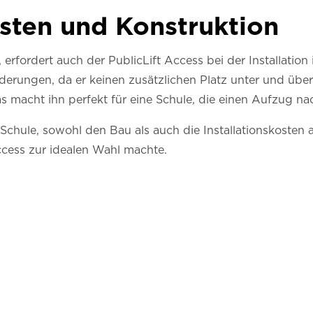
sten und Konstruktion
 erfordert auch der PublicLift Access bei der Installati
derungen, da er keinen zusätzlichen Platz unter und üb
 macht ihn perfekt für eine Schule, die einen Aufzug na
de Schule, sowohl den Bau als auch die Installationskosten
ccess zur idealen Wahl machte.