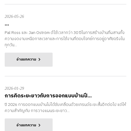
2026-05-26
...
Pal Ross และ Jan Oström ด้ใช้เวลากว่า 30 ปีในการสร้างบ้านที่ผสานทั้ง
ความงดงามเหนือกาลเวลาและการใช้งานที่ตอบโจทย์การอยู่อาศัยจริงใน
ทุกวัน...
อ่านบทความ
2026-01-29
การคิดระยะยาวกับการออกแบบบ้านปี...
ปี 2026 การออกแบบบ้านไม่ได้ขับเคลื่อนด้วยเทรนด์ระยะสั้นอีกต่อไป แต่ให้
ความสำคัญกับ การวางแผนระยะยาว...
อ่านบทความ