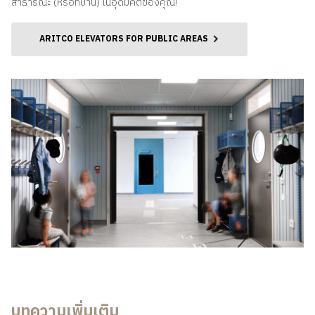
สาธารณะ (หรือที่บ้าน) ในอุดมคติของคุณ!
ARITCO ELEVATORS FOR PUBLIC AREAS
บทความเพิ่มเติม