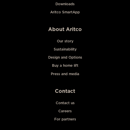
Downloads
Aritco SmartApp
About Aritco
Our story
Sustainability
Design and Options
Buy a home lift
Press and media
Contact
Contact us
Careers
For partners