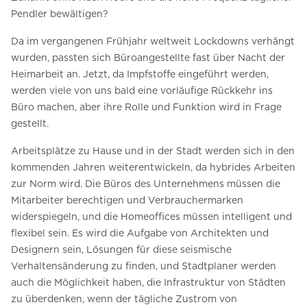
Pendler bewältigen?
Da im vergangenen Frühjahr weltweit Lockdowns verhängt
wurden, passten sich Büroangestellte fast über Nacht der
Heimarbeit an. Jetzt, da Impfstoffe eingeführt werden,
werden viele von uns bald eine vorläufige Rückkehr ins
Büro machen, aber ihre Rolle und Funktion wird in Frage
gestellt.
Arbeitsplätze zu Hause und in der Stadt werden sich in den
kommenden Jahren weiterentwickeln, da hybrides Arbeiten
zur Norm wird. Die Büros des Unternehmens müssen die
Mitarbeiter berechtigen und Verbrauchermarken
widerspiegeln, und die Homeoffices müssen intelligent und
flexibel sein. Es wird die Aufgabe von Architekten und
Designern sein, Lösungen für diese seismische
Verhaltensänderung zu finden, und Stadtplaner werden
auch die Möglichkeit haben, die Infrastruktur von Städten
zu überdenken, wenn der tägliche Zustrom von