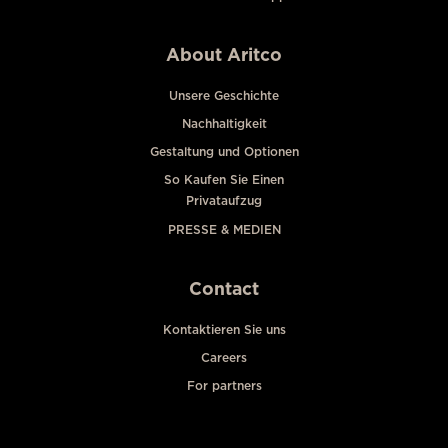
About Aritco
Unsere Geschichte
Nachhaltigkeit
Gestaltung und Optionen
So Kaufen Sie Einen
Privataufzug
PRESSE & MEDIEN
Contact
Kontaktieren Sie uns
Careers
For partners