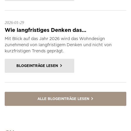
2026-01-29
Wie langfristiges Denken das...
Mit Blick auf das Jahr 2026 wird das Wohndesign
zunehmend von langfristigem Denken und nicht von
kurzfristigen Trends geprägt.
BLOGEINTRÄGE LESEN
ALLE BLOGEINTRÄGE LESEN