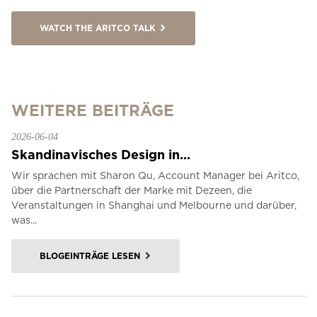
WATCH THE ARITCO TALK
WEITERE BEITRÄGE
2026-06-04
Skandinavisches Design in...
Wir sprachen mit Sharon Qu, Account Manager bei Aritco,
über die Partnerschaft der Marke mit Dezeen, die
Veranstaltungen in Shanghai und Melbourne und darüber,
was...
BLOGEINTRÄGE LESEN