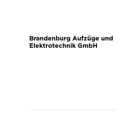
Brandenburg Aufzüge und
Elektrotechnik GmbH