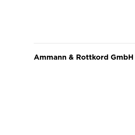
Ammann & Rottkord GmbH