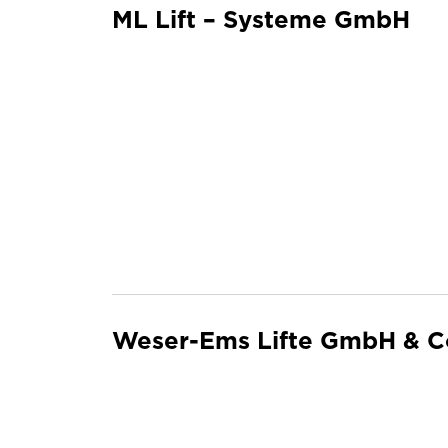
ML Lift – Systeme GmbH
Weser-Ems Lifte GmbH & C