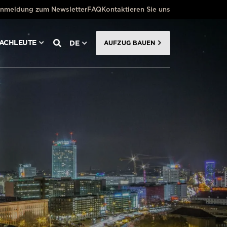
nmeldung zum Newsletter
FAQ
Kontaktieren Sie uns
FACHLEUTE
DE
AUFZUG BAUEN