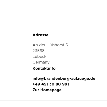
Adresse
An der Hülshorst 5
23568
Lübeck
Germany
Kontaktinfo
info@brandenburg-aufzuege.de
+49 451 30 80 991
Zur Homepage