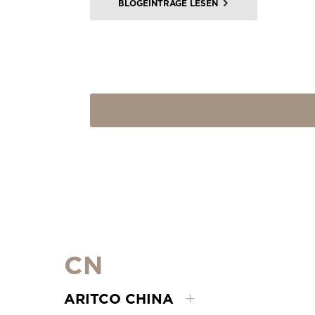
BLOGEINTRÄGE LESEN
CN
ARITCO CHINA