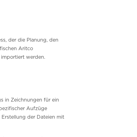
ss, der die Planung, den
fischen Aritco
 importiert werden.
s in Zeichnungen für ein
pezifischer Aufzüge
 Erstellung der Dateien mit