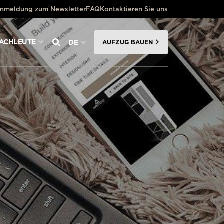
nmeldung zum Newsletter
FAQ
Kontaktieren Sie uns
FACHLEUTE
DE
AUFZUG BAUEN