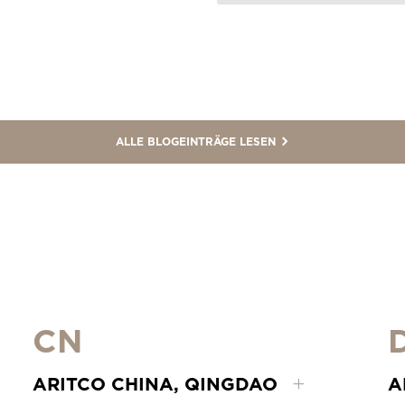
ALLE BLOGEINTRÄGE LESEN
CN
ARITCO CHINA, QINGDAO
A