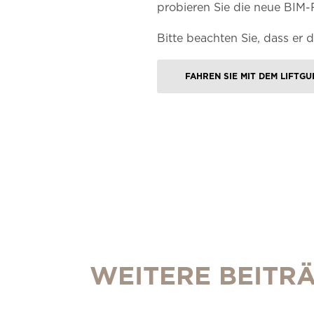
probieren Sie die neue BIM-
Bitte beachten Sie, dass er 
FAHREN SIE MIT DEM LIFTGU
WEITERE BEITR