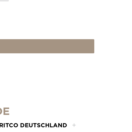
DE
RITCO DEUTSCHLAND