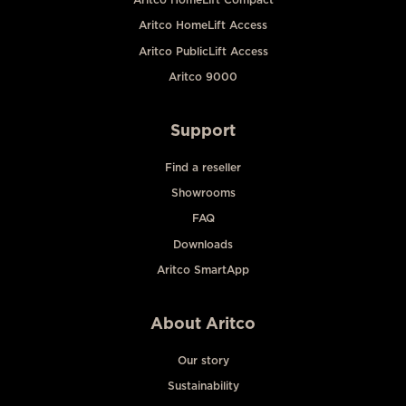
Aritco HomeLift Access
Aritco PublicLift Access
Aritco 9000
Support
Find a reseller
Showrooms
FAQ
Downloads
Aritco SmartApp
About Aritco
Our story
Sustainability