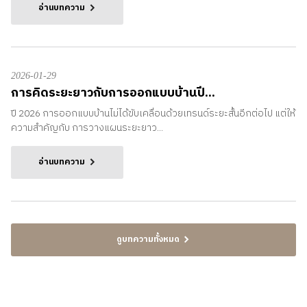
อ่านบทความ
2026-01-29
การคิดระยะยาวกับการออกแบบบ้านปี...
ปี 2026 การออกแบบบ้านไม่ได้ขับเคลื่อนด้วยเทรนด์ระยะสั้นอีกต่อไป แต่ให้
ความสำคัญกับ การวางแผนระยะยาว...
อ่านบทความ
ดูบทความทั้งหมด