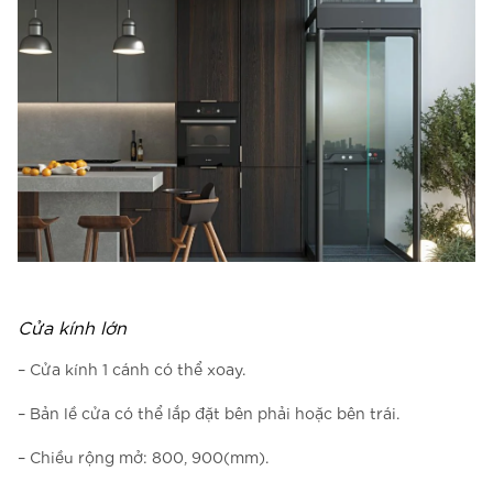
Cửa kính lớn
– Cửa kính 1 cánh có thể xoay.
– Bản lề cửa có thể lắp đặt bên phải hoặc bên trái.
– Chiều rộng mở: 800, 900(mm).