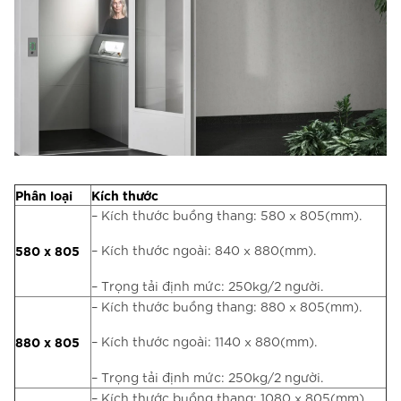
Phân loại
Kích thước
– Kích thước buồng thang: 580 x 805(mm).
580 x 805
– Kích thước ngoài: 840 x 880(mm).
– Trọng tải định mức: 250kg/2 người.
– Kích thước buồng thang: 880 x 805(mm).
880 x 805
– Kích thước ngoài: 1140 x 880(mm).
– Trọng tải định mức: 250kg/2 người.
– Kích thước buồng thang: 1080 x 805(mm).