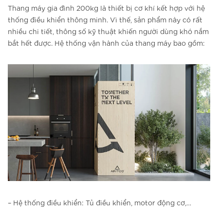
Thang máy gia đình 200kg là thiết bị cơ khí kết hợp với hệ
thống điều khiển thông minh. Vì thế, sản phẩm này có rất
nhiều chi tiết, thông số kỹ thuật khiến người dùng khó nắm
bắt hết được. Hệ thống vận hành của thang máy bao gồm:
– Hệ thống điều khiển: Tủ điều khiển, motor động cơ,…