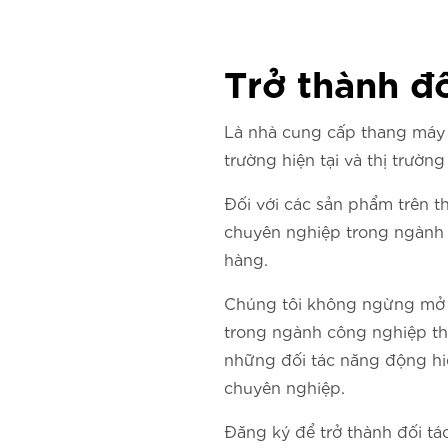
Trở thành đ
Là nhà cung cấp thang máy l
trường hiện tại và thị trường
Đối với các sản phẩm trên t
chuyên nghiệp trong ngành 
hàng.
Chúng tôi không ngừng mở r
trong ngành công nghiệp th
những đối tác năng động hiể
chuyên nghiệp.
Đăng ký để trở thành đối tác