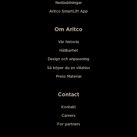
Nedladdningar
Aritco SmartLift App
Om Aritco
Vår historia
Hållbarhet
Design och anpassning
Så köper du en villahiss
Press Material
Contact
Kontakt
Careers
For partners