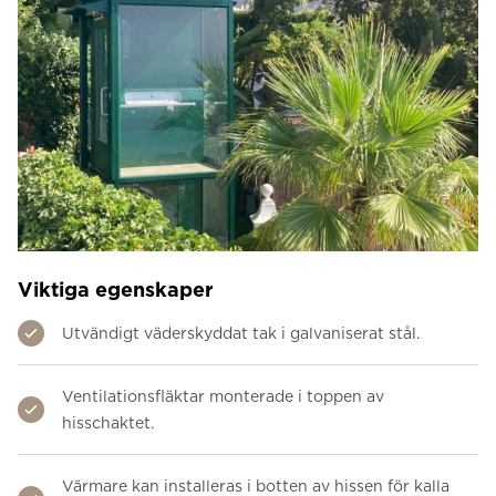
Viktiga egenskaper
Utvändigt väderskyddat tak i galvaniserat stål.
Ventilationsfläktar monterade i toppen av
hisschaktet.
Värmare kan installeras i botten av hissen för kalla