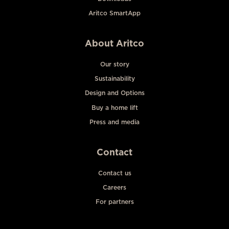
Aritco SmartApp
About Aritco
Our story
Sustainability
Design and Options
Buy a home lift
Press and media
Contact
Contact us
Careers
For partners