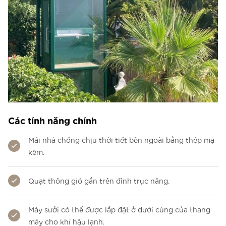
Các tính năng chính
Mái nhà chống chịu thời tiết bên ngoài bằng thép mạ
kẽm.
Quạt thông gió gắn trên đỉnh trục nâng.
Máy sưởi có thể được lắp đặt ở dưới cùng của thang
máy cho khí hậu lạnh.