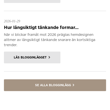
2026-01-29
Hur långsiktigt tänkande formar...
När vi blickar framåt mot 2026 präglas hemdesignen
alltmer av långsiktigt tänkande snarare än kortsiktiga
trender.
LÄS BLOGGINLÄGGET
SE ALLA BLOGGINLÄGG