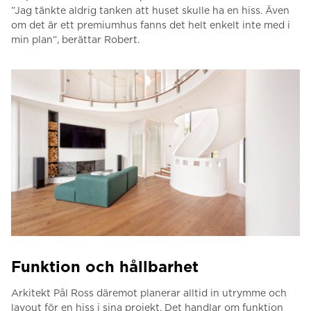
”Jag tänkte aldrig tanken att huset skulle ha en hiss. Även
om det är ett premiumhus fanns det helt enkelt inte med i
min plan”, berättar Robert.
Funktion och hållbarhet
Arkitekt Pål Ross däremot planerar alltid in utrymme och
layout för en hiss i sina projekt. Det handlar om funktion