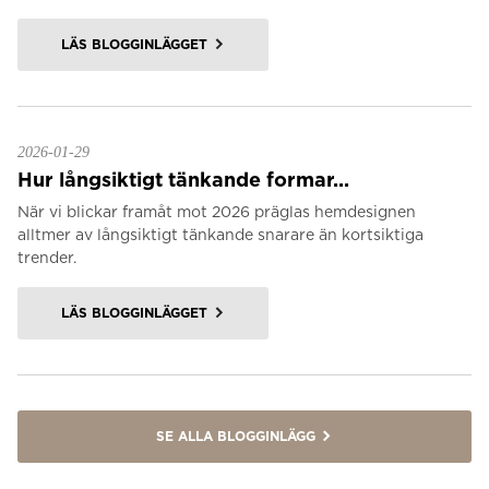
LÄS BLOGGINLÄGGET
2026-01-29
Hur långsiktigt tänkande formar...
När vi blickar framåt mot 2026 präglas hemdesignen
alltmer av långsiktigt tänkande snarare än kortsiktiga
trender.
LÄS BLOGGINLÄGGET
SE ALLA BLOGGINLÄGG