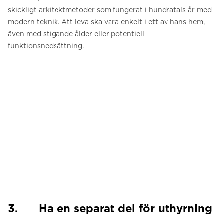
skickligt arkitektmetoder som fungerat i hundratals år med
modern teknik. Att leva ska vara enkelt i ett av hans hem,
även med stigande ålder eller potentiell
funktionsnedsättning.
3. Ha en separat del för uthyrning