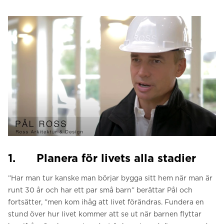
1. Planera för livets alla stadier
”Har man tur kanske man börjar bygga sitt hem när man är
runt 30 år och har ett par små barn” berättar Pål och
fortsätter, ”men kom ihåg att livet förändras. Fundera en
stund över hur livet kommer att se ut när barnen flyttar