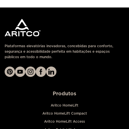
Plataformas elevatórias inovadoras, concebidas para conforto,
segurança e acessibilidade perfeita em habitações e espaços
públicos em todo o mundo.
Produtos
Aritco HomeLift
Aritco HomeLift Compact
Aritco HomeLift Access