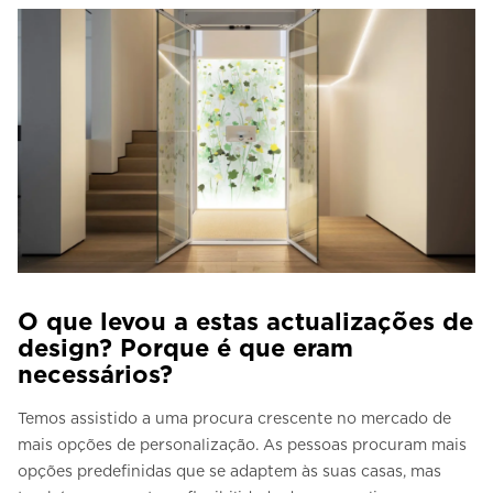
O que levou a estas actualizações de
design? Porque é que eram
necessários?
Temos assistido a uma procura crescente no mercado de
mais opções de personalização. As pessoas procuram mais
opções predefinidas que se adaptem às suas casas, mas