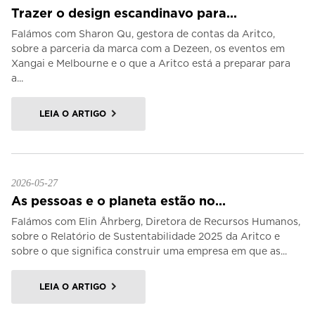
Trazer o design escandinavo para...
Falámos com Sharon Qu, gestora de contas da Aritco,
sobre a parceria da marca com a Dezeen, os eventos em
Xangai e Melbourne e o que a Aritco está a preparar para
a...
LEIA O ARTIGO
2026-05-27
As pessoas e o planeta estão no...
Falámos com Elin Åhrberg, Diretora de Recursos Humanos,
sobre o Relatório de Sustentabilidade 2025 da Aritco e
sobre o que significa construir uma empresa em que as...
LEIA O ARTIGO