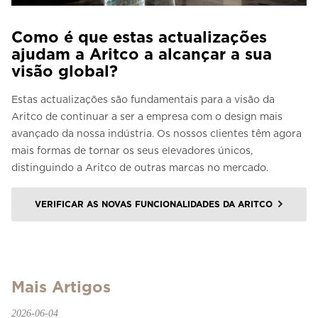
Como é que estas actualizações
ajudam a Aritco a alcançar a sua
visão global?
Estas actualizações são fundamentais para a visão da
Aritco de continuar a ser a empresa com o design mais
avançado da nossa indústria. Os nossos clientes têm agora
mais formas de tornar os seus elevadores únicos,
distinguindo a Aritco de outras marcas no mercado.
VERIFICAR AS NOVAS FUNCIONALIDADES DA ARITCO
Mais Artigos
2026-06-04