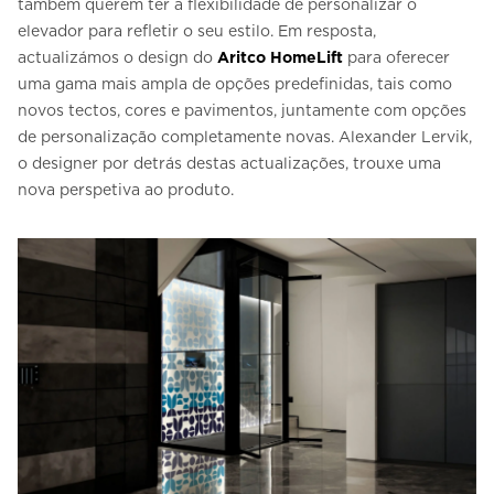
também querem ter a flexibilidade de personalizar o
elevador para refletir o seu estilo. Em resposta,
actualizámos o design do
Aritco HomeLift
para oferecer
uma gama mais ampla de opções predefinidas, tais como
novos tectos, cores e pavimentos, juntamente com opções
de personalização completamente novas. Alexander Lervik,
o designer por detrás destas actualizações, trouxe uma
nova perspetiva ao produto.