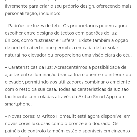
livremente para criar o seu próprio design, oferecendo mais
personalização, incluindo:
– Padrões de luzes de teto: Os proprietários podem agora
escolher entre designs de tectos com padrões de luz
únicos, como “Estrelas” e “Esfera”. Existe também a opção
de um teto aberto, que permite a entrada de luz solar
natural no elevador ou proporciona uma visão clara do céu.
– Caraterísticas da luz: Acrescentámos a possibilidade de
ajustar entre iluminação branca fria e quente no interior do
elevador, permitindo aos utilizadores combinar o ambiente
com o resto da sua casa. Todas as caraterísticas da luz são
facilmente controladas através da Aritco SmartApp num
smartphone.
– Novas cores: O Aritco HomeLift está agora disponível em
novas cores luxuosas como o bronze e o dourado. Os
painéis de controlo também estão disponíveis em cinzento