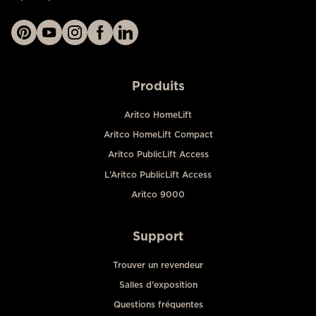
Produits
Aritco HomeLift
Aritco HomeLift Compact
Aritco PublicLift Access
L’Aritco PublicLift Access
Aritco 9000
Support
Trouver un revendeur
Salles d’exposition
Questions fréquentes