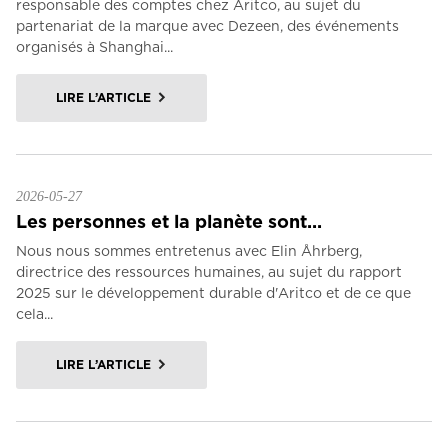
responsable des comptes chez Aritco, au sujet du
partenariat de la marque avec Dezeen, des événements
organisés à Shanghai...
LIRE L’ARTICLE
2026-05-27
Les personnes et la planète sont...
Nous nous sommes entretenus avec Elin Åhrberg,
directrice des ressources humaines, au sujet du rapport
2025 sur le développement durable d'Aritco et de ce que
cela...
LIRE L’ARTICLE