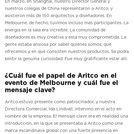
En marzo, en Shanghai, nuestro Director General y
nuestros colegas de China representaron a Aritco, y
asistieron más de 150 arquitectos y diseñadores. En
Melbourne, de hecho, tuvimos incluso más participantes. La
energía en la sala era increíble. La comunidad de
diseñadores es muy creativa y está muy comprometida. La
gente estaba ansiosa por saber quiénes somos, qué
ofrecemos y en qué consisten nuestros productos. Se podía
sentir la genuina curiosidad. Fue muy gratificante estar allí.
¿Cuál fue el papel de Aritco en el
evento de Melbourne y cuál fue el
mensaje clave?
Aritco estuvo presente como patrocinador, y nuestra
Directora Comercial, Ida Lindvall, intervino en el acto en
nombre de la empresa. El mensaje clave era en realidad una
introducción, en la que se presentaba a Aritco como una
marca escandinava global con una fuerte presencia en