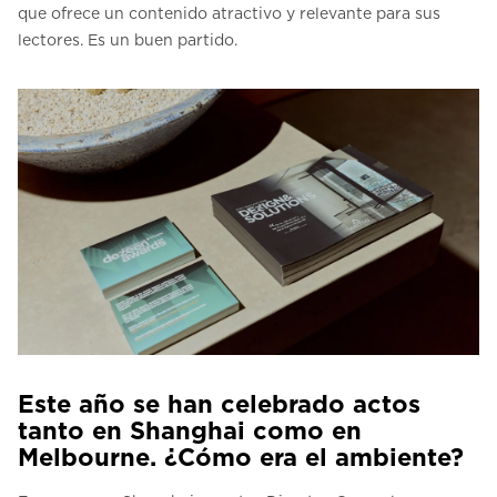
que ofrece un contenido atractivo y relevante para sus
lectores. Es un buen partido.
Este año se han celebrado actos
tanto en Shanghai como en
Melbourne. ¿Cómo era el ambiente?