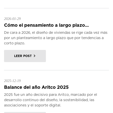
2026-01-29
Cómo el pensamiento a largo plazo...
De cara a 2026, el diseño de viviendas se rige cada vez más
por un planteamiento a largo plazo que por tendencias a
corto plazo.
LEER POST
2025-12-19
Balance del año Aritco 2025
2025 fue un año decisivo para Aritco, marcado por el
desarrollo continuo del diseño, la sostenibilidad, las
asociaciones y el soporte digital.