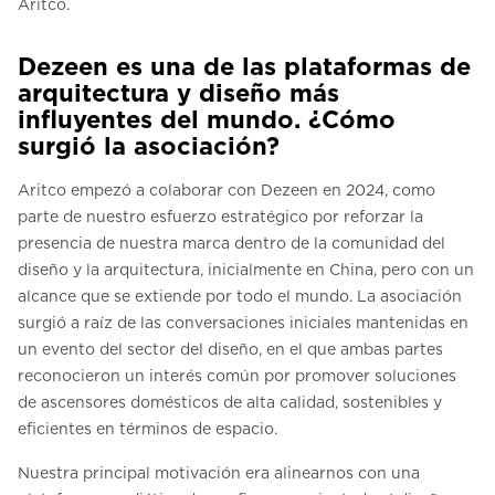
Aritco.
Dezeen es una de las plataformas de
arquitectura y diseño más
influyentes del mundo. ¿Cómo
surgió la asociación?
Aritco empezó a colaborar con Dezeen en 2024, como
parte de nuestro esfuerzo estratégico por reforzar la
presencia de nuestra marca dentro de la comunidad del
diseño y la arquitectura, inicialmente en China, pero con un
alcance que se extiende por todo el mundo. La asociación
surgió a raíz de las conversaciones iniciales mantenidas en
un evento del sector del diseño, en el que ambas partes
reconocieron un interés común por promover soluciones
de ascensores domésticos de alta calidad, sostenibles y
eficientes en términos de espacio.
Nuestra principal motivación era alinearnos con una