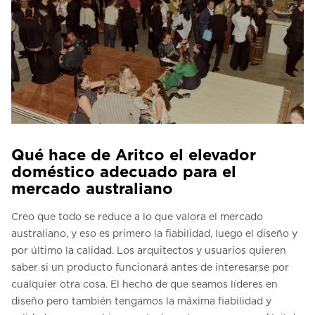
Qué hace de Aritco el elevador
doméstico adecuado para el
mercado australiano
Creo que todo se reduce a lo que valora el mercado
australiano, y eso es primero la fiabilidad, luego el diseño y
por último la calidad. Los arquitectos y usuarios quieren
saber si un producto funcionará antes de interesarse por
cualquier otra cosa. El hecho de que seamos líderes en
diseño pero también tengamos la máxima fiabilidad y