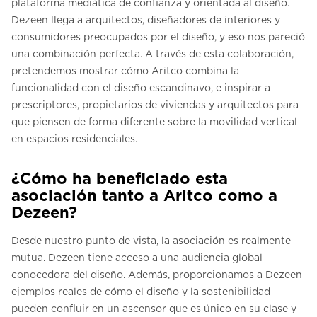
plataforma mediática de confianza y orientada al diseño.
Dezeen llega a arquitectos, diseñadores de interiores y
consumidores preocupados por el diseño, y eso nos pareció
una combinación perfecta. A través de esta colaboración,
pretendemos mostrar cómo Aritco combina la
funcionalidad con el diseño escandinavo, e inspirar a
prescriptores, propietarios de viviendas y arquitectos para
que piensen de forma diferente sobre la movilidad vertical
en espacios residenciales.
¿Cómo ha beneficiado esta
asociación tanto a Aritco como a
Dezeen?
Desde nuestro punto de vista, la asociación es realmente
mutua. Dezeen tiene acceso a una audiencia global
conocedora del diseño. Además, proporcionamos a Dezeen
ejemplos reales de cómo el diseño y la sostenibilidad
pueden confluir en un ascensor que es único en su clase y