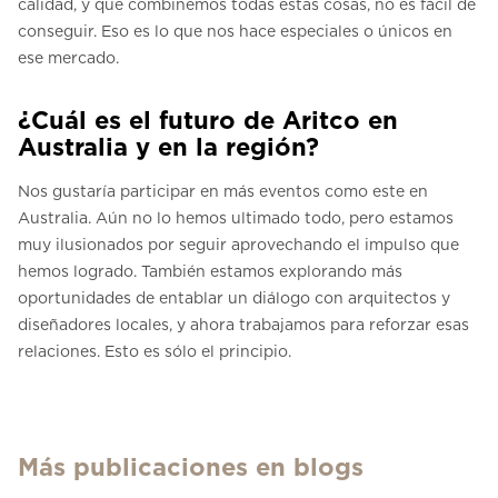
calidad, y que combinemos todas estas cosas, no es fácil de
conseguir. Eso es lo que nos hace especiales o únicos en
ese mercado.
¿Cuál es el futuro de Aritco en
Australia y en la región?
Nos gustaría participar en más eventos como este en
Australia. Aún no lo hemos ultimado todo, pero estamos
muy ilusionados por seguir aprovechando el impulso que
hemos logrado. También estamos explorando más
oportunidades de entablar un diálogo con arquitectos y
diseñadores locales, y ahora trabajamos para reforzar esas
relaciones. Esto es sólo el principio.
Más publicaciones en blogs