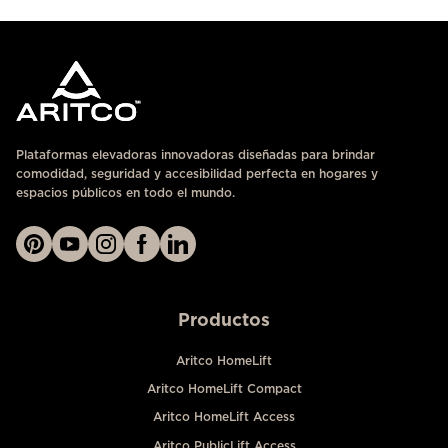
Plataformas elevadoras innovadoras diseñadas para brindar
comodidad, seguridad y accesibilidad perfecta en hogares y
espacios públicos en todo el mundo.
Productos
Aritco HomeLift
Aritco HomeLift Compact
Aritco HomeLift Access
Aritco PublicLift Access