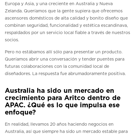
Europa y Asia, y una creciente en Australia y Nueva
Zelanda. Queríamos que la gente supiera que ofrecemos
ascensores domésticos de alta calidad y bonito diseño que
combinan seguridad, funcionalidad y estética escandinava,
respaldados por un servicio local fiable a través de nuestros
socios.
Pero no estábamos allí sólo para presentar un producto.
Queríamos abrir una conversación y tender puentes para
futuras colaboraciones con la comunidad local de
diseñadores. La respuesta fue abrumadoramente positiva.
Australia ha sido un mercado en
crecimiento para Aritco dentro de
APAC. ¿Qué es lo que impulsa ese
enfoque?
En realidad, llevamos 20 años haciendo negocios en
Australia, así que siempre ha sido un mercado estable para