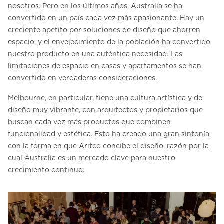
nosotros. Pero en los últimos años, Australia se ha
convertido en un país cada vez más apasionante. Hay un
creciente apetito por soluciones de diseño que ahorren
espacio, y el envejecimiento de la población ha convertido
nuestro producto en una auténtica necesidad. Las
limitaciones de espacio en casas y apartamentos se han
convertido en verdaderas consideraciones.
Melbourne, en particular, tiene una cultura artística y de
diseño muy vibrante, con arquitectos y propietarios que
buscan cada vez más productos que combinen
funcionalidad y estética. Esto ha creado una gran sintonía
con la forma en que Aritco concibe el diseño, razón por la
cual Australia es un mercado clave para nuestro
crecimiento continuo.