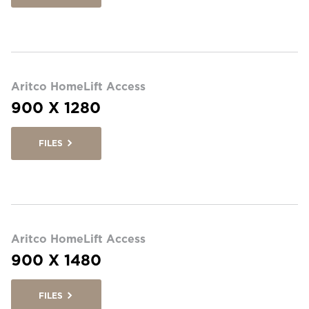
Aritco HomeLift Access
900 X 1280
FILES
Aritco HomeLift Access
900 X 1480
FILES