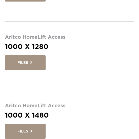
Aritco HomeLift Access
1000 X 1280
FILES
Aritco HomeLift Access
1000 X 1480
FILES