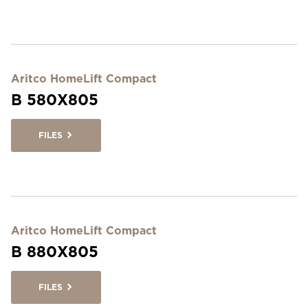
Aritco HomeLift Compact
B 580X805
FILES
Aritco HomeLift Compact
B 880X805
FILES