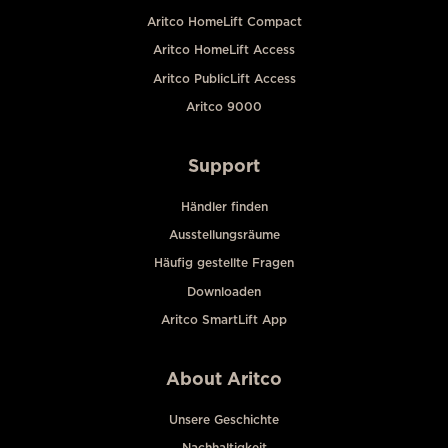
Aritco HomeLift Compact
Aritco HomeLift Access
Aritco PublicLift Access
Aritco 9000
Support
Händler finden
Ausstellungsräume
Häufig gestellte Fragen
Downloaden
Aritco SmartLift App
About Aritco
Unsere Geschichte
Nachhaltigkeit