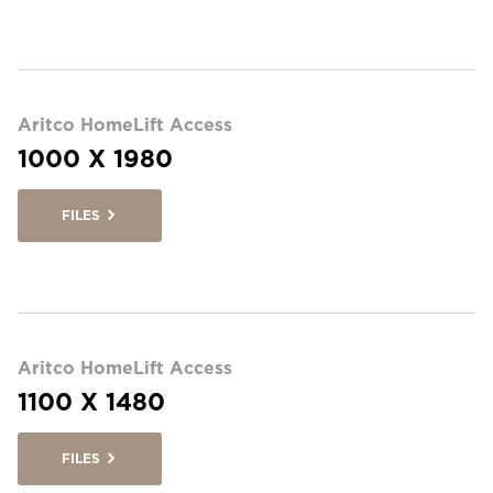
Aritco HomeLift Access
1000 X 1980
FILES
Aritco HomeLift Access
1100 X 1480
FILES