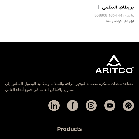
بريطانيا العظمى
هاتف: +44 1604 908808
ابق على تواصل معنا
مصاعد منصات مبتكرة مصممة لتوفير الراحة والسلامة وإمكانية الوصول السلس إلى
المنازل والأماكن العامة في جميع أنحاء العالم.
Products