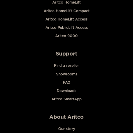
Aritco HomeLift
Aritco HomeLift Compact
Aritco HomeLift Access
Aritco PublicLift Access
Aritco 9000
Support
Find a reseller
Showrooms
FAQ
Downloads
Aritco SmartApp
About Aritco
Our story