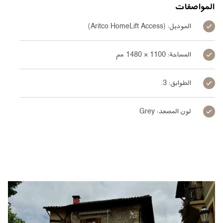
المواصفات
الموديل: (Aritco HomeLift Access)
المساحة: 1100 × 1480 مم
الطوابق: 3.
لون المصعد: Grey