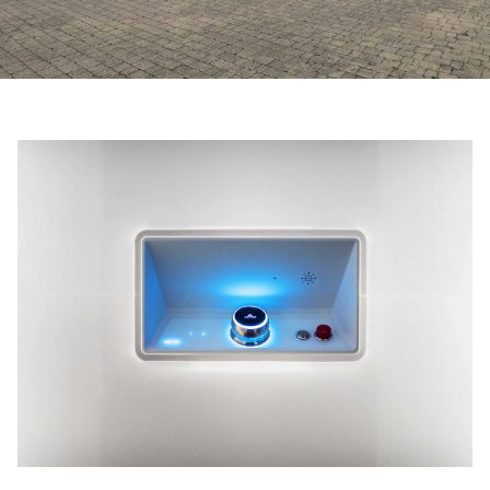
ابق على تواصل معنا
اطلب تقدير السعر
اشترك في نشرة الأخبار
FAQ
ابق على تواصل معنا
AR