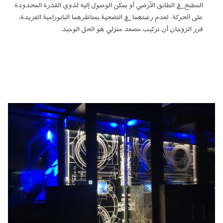
المطبخ في الطابق الأرضي أو يمكن الوصول إليه لذوي القدرة المحدودة
على الحركة. لعدم رغبتهما في التضحية بمناظرهما البانورامية الفريدة،
قرر الزوجان أن تركيب مصعد منزلي هو الحل الوحيد.