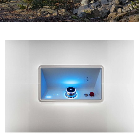
ابق على تواصل معنا
اطلب تقدير السعر
اشترك في نشرة الأخبار
FAQ
ابق على تواصل معنا
AR