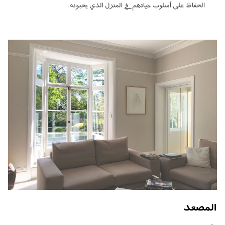
الحفاظ على أسلوب حياتهم في المنزل الذي يحبونه.
المصعد