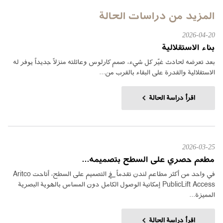
المزيد من دراسات الحالة
2026-04-20
بناء الاستقلالية
بعد تعرضه لحادث غيّر كل شيء، صمم كارلوس وعائلته منزلاً جديداً يوفر له
الاستقلالية والقدرة على البقاء بالقرب من...
اقرأ دراسة الحالة
2026-03-25
مطعم حصري على السطح بتصميمه...
في واحد من أكثر مطاعم لندن تقدماً في التصميم على السطح، أتاحت Aritco
PublicLift Access إمكانية الوصول الكامل دون المساس بالهوية البصرية
المميزة...
اقرأ دراسة الحالة