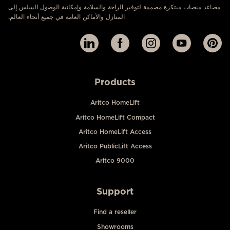
مصاعد منصات مبتكرة مصممة لتوفير الراحة والسلامة وإمكانية الوصول السلس إلى
المنازل والأماكن العامة في جميع أنحاء العالم.
Products
Aritco HomeLift
Aritco HomeLift Compact
Aritco HomeLift Access
Aritco PublicLift Access
Aritco 9000
Support
Find a reseller
Showrooms