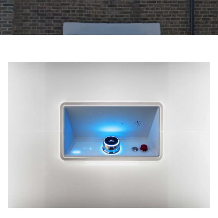
ابق على تواصل معنا
اطلب تقدير السعر
اشترك في نشرة الأخبار
FAQ
ابق على تواصل معنا
AR