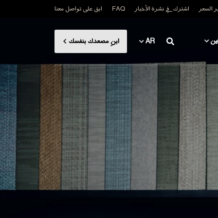
 السعر
اشترك في نشرة الأخبار
FAQ
ابق على تواصل معنا
ين
AR
ابنِ مصعدك بنفسك