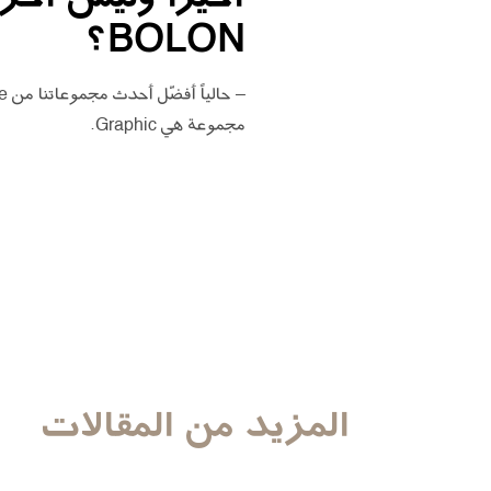
BOLON؟
مجموعة هي Graphic.
المزيد من المقالات