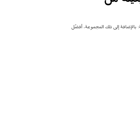
نيكا تعليقها قائلة: بالإضافة إلى تلك المجموعة، أفضّل