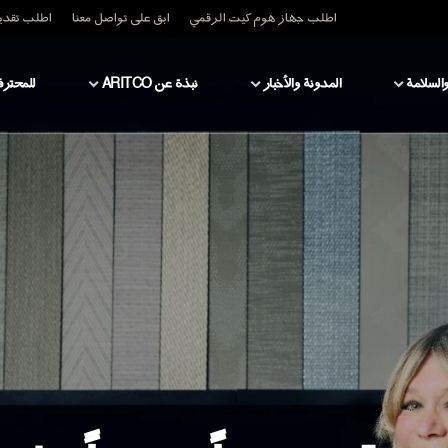
اطلب جهاز هوم كيت الرقمي
ابق على تواصل معنا
اطلب تقدير
والسلامة
المدونة والأخبار
نبذة عن ARITCO
للمحترف