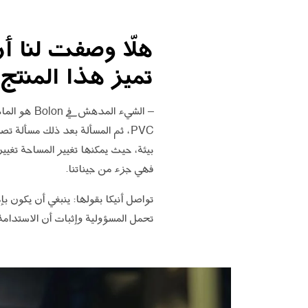
تميز هذا المنتج
– الشيء ال
PVC، ثم المسألة بعد ذلك مسألة 
بيئة، حيث يمكنها تغيير المساحة تغيير
فهي جزء من جيناتنا.
تواصل أنيكا بقولها: ينبغي أن يكون ب
تحمل المسؤولية وإثبات أن الاستدامة 