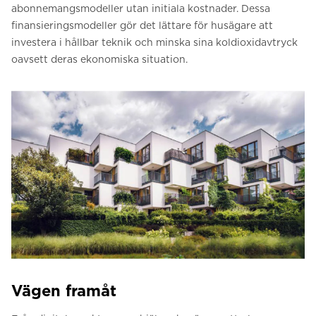
abonnemangsmodeller utan initiala kostnader. Dessa
finansieringsmodeller gör det lättare för husägare att
investera i hållbar teknik och minska sina koldioxidavtryck
oavsett deras ekonomiska situation.
Vägen framåt