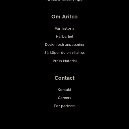
Om Aritco
Vår historia
Hållbarhet
Design och anpassning
Så köper du en villahiss
Press Material
Contact
Kontakt
Careers
For partners