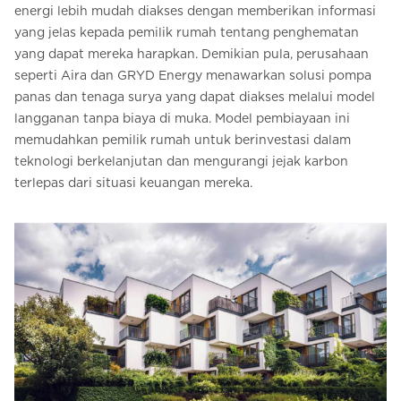
energi lebih mudah diakses dengan memberikan informasi
yang jelas kepada pemilik rumah tentang penghematan
yang dapat mereka harapkan. Demikian pula, perusahaan
seperti Aira dan GRYD Energy menawarkan solusi pompa
panas dan tenaga surya yang dapat diakses melalui model
langganan tanpa biaya di muka. Model pembiayaan ini
memudahkan pemilik rumah untuk berinvestasi dalam
teknologi berkelanjutan dan mengurangi jejak karbon
terlepas dari situasi keuangan mereka.