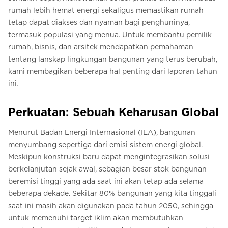
rumah lebih hemat energi sekaligus memastikan rumah
tetap dapat diakses dan nyaman bagi penghuninya,
termasuk populasi yang menua. Untuk membantu pemilik
rumah, bisnis, dan arsitek mendapatkan pemahaman
tentang lanskap lingkungan bangunan yang terus berubah,
kami membagikan beberapa hal penting dari laporan tahun
ini.
Perkuatan: Sebuah Keharusan Global
Menurut Badan Energi Internasional (IEA), bangunan
menyumbang sepertiga dari emisi sistem energi global.
Meskipun konstruksi baru dapat mengintegrasikan solusi
berkelanjutan sejak awal, sebagian besar stok bangunan
beremisi tinggi yang ada saat ini akan tetap ada selama
beberapa dekade. Sekitar 80% bangunan yang kita tinggali
saat ini masih akan digunakan pada tahun 2050, sehingga
untuk memenuhi target iklim akan membutuhkan