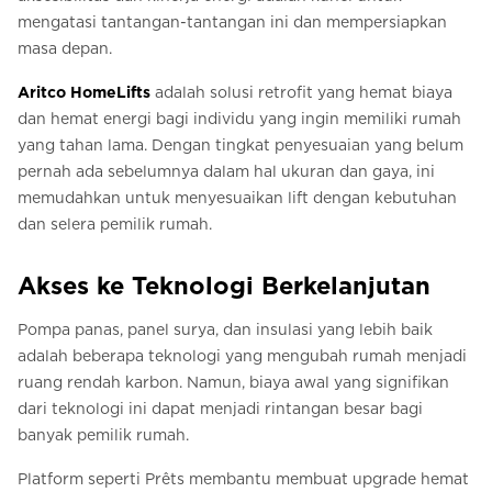
mengatasi tantangan-tantangan ini dan mempersiapkan
masa depan.
Aritco HomeLifts
adalah solusi retrofit yang hemat biaya
dan hemat energi bagi individu yang ingin memiliki rumah
yang tahan lama. Dengan tingkat penyesuaian yang belum
pernah ada sebelumnya dalam hal ukuran dan gaya, ini
memudahkan untuk menyesuaikan lift dengan kebutuhan
dan selera pemilik rumah.
Akses ke Teknologi Berkelanjutan
Pompa panas, panel surya, dan insulasi yang lebih baik
adalah beberapa teknologi yang mengubah rumah menjadi
ruang rendah karbon. Namun, biaya awal yang signifikan
dari teknologi ini dapat menjadi rintangan besar bagi
banyak pemilik rumah.
Platform seperti Prêts membantu membuat upgrade hemat