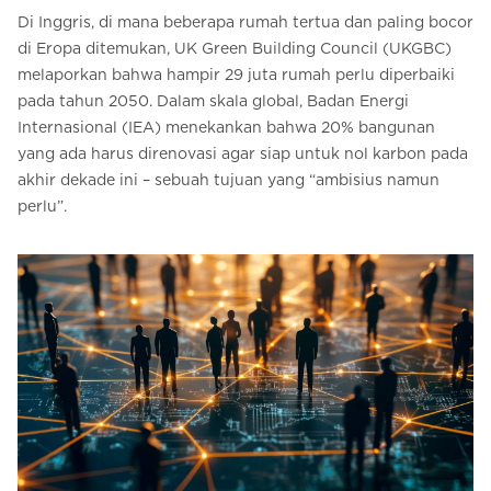
Di Inggris, di mana beberapa rumah tertua dan paling bocor
di Eropa ditemukan, UK Green Building Council (UKGBC)
melaporkan bahwa hampir 29 juta rumah perlu diperbaiki
pada tahun 2050. Dalam skala global, Badan Energi
Internasional (IEA) menekankan bahwa 20% bangunan
yang ada harus direnovasi agar siap untuk nol karbon pada
akhir dekade ini – sebuah tujuan yang “ambisius namun
perlu”.