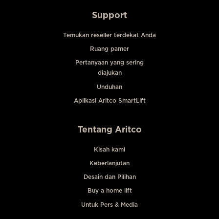
Support
Temukan reseller terdekat Anda
Ruang pamer
Pertanyaan yang sering
diajukan
Unduhan
Aplikasi Aritco SmartLift
Tentang Aritco
Kisah kami
Keberlanjutan
Desain dan Pilihan
Buy a home lift
Untuk Pers & Media