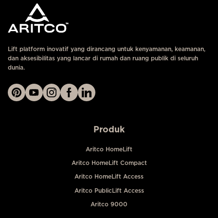
Lift platform inovatif yang dirancang untuk kenyamanan, keamanan,
dan aksesibilitas yang lancar di rumah dan ruang publik di seluruh
dunia.
Produk
Aritco HomeLift
Aritco HomeLift Compact
Aritco HomeLift Access
Aritco PublicLift Access
Aritco 9000