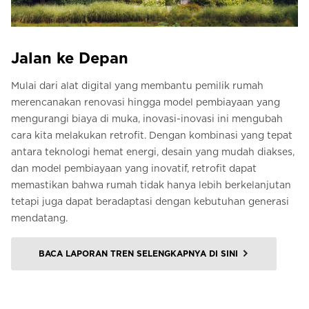
Jalan ke Depan
Mulai dari alat digital yang membantu pemilik rumah
merencanakan renovasi hingga model pembiayaan yang
mengurangi biaya di muka, inovasi-inovasi ini mengubah
cara kita melakukan retrofit. Dengan kombinasi yang tepat
antara teknologi hemat energi, desain yang mudah diakses,
dan model pembiayaan yang inovatif, retrofit dapat
memastikan bahwa rumah tidak hanya lebih berkelanjutan
tetapi juga dapat beradaptasi dengan kebutuhan generasi
mendatang.
BACA LAPORAN TREN SELENGKAPNYA DI SINI