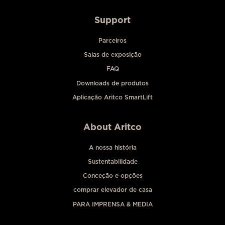
Support
Parceiros
Salas de exposição
FAQ
Downloads de produtos
Aplicação Aritco SmartLift
About Aritco
A nossa história
Sustentabilidade
Conceção e opções
comprar elevador de casa
PARA IMPRENSA & MEDIA