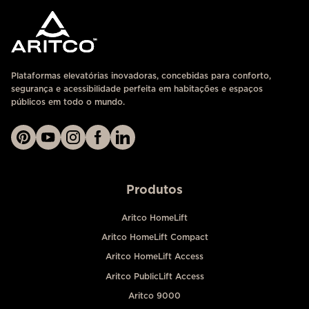
Plataformas elevatórias inovadoras, concebidas para conforto,
segurança e acessibilidade perfeita em habitações e espaços
públicos em todo o mundo.
Produtos
Aritco HomeLift
Aritco HomeLift Compact
Aritco HomeLift Access
Aritco PublicLift Access
Aritco 9000