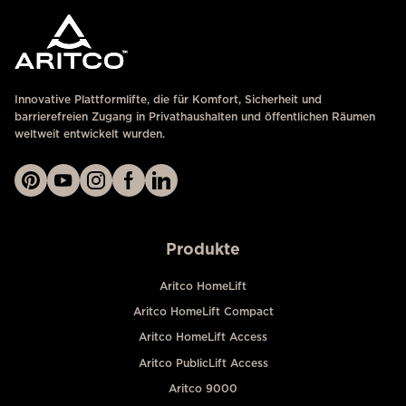
Innovative Plattformlifte, die für Komfort, Sicherheit und
barrierefreien Zugang in Privathaushalten und öffentlichen Räumen
weltweit entwickelt wurden.
Produkte
Aritco HomeLift
Aritco HomeLift Compact
Aritco HomeLift Access
Aritco PublicLift Access
Aritco 9000