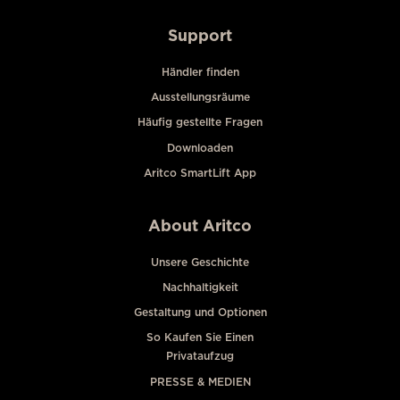
Support
Händler finden
Ausstellungsräume
Häufig gestellte Fragen
Downloaden
Aritco SmartLift App
About Aritco
Unsere Geschichte
Nachhaltigkeit
Gestaltung und Optionen
So Kaufen Sie Einen
Privataufzug
PRESSE & MEDIEN