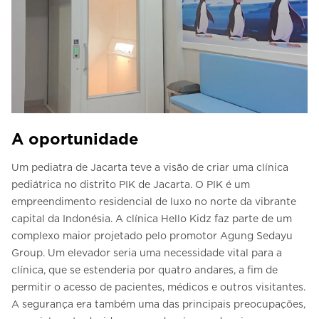
A oportunidade
Um pediatra de Jacarta teve a visão de criar uma clínica
pediátrica no distrito PIK de Jacarta. O PIK é um
empreendimento residencial de luxo no norte da vibrante
capital da Indonésia. A clínica Hello Kidz faz parte de um
complexo maior projetado pelo promotor Agung Sedayu
Group. Um elevador seria uma necessidade vital para a
clínica, que se estenderia por quatro andares, a fim de
permitir o acesso de pacientes, médicos e outros visitantes.
A segurança era também uma das principais preocupações,