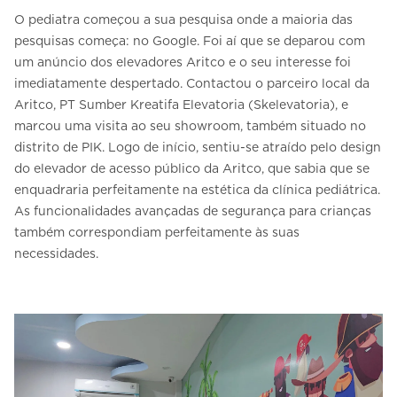
O pediatra começou a sua pesquisa onde a maioria das
pesquisas começa: no Google. Foi aí que se deparou com
um anúncio dos elevadores Aritco e o seu interesse foi
imediatamente despertado. Contactou o parceiro local da
Aritco, PT Sumber Kreatifa Elevatoria (Skelevatoria), e
marcou uma visita ao seu showroom, também situado no
distrito de PIK. Logo de início, sentiu-se atraído pelo design
do elevador de acesso público da Aritco, que sabia que se
enquadraria perfeitamente na estética da clínica pediátrica.
As funcionalidades avançadas de segurança para crianças
também correspondiam perfeitamente às suas
necessidades.