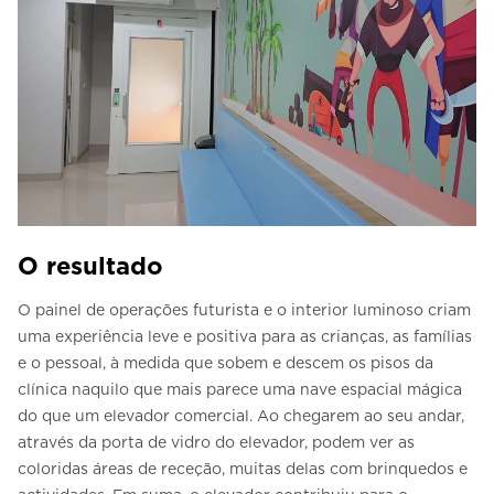
O resultado
O painel de operações futurista e o interior luminoso criam
uma experiência leve e positiva para as crianças, as famílias
e o pessoal, à medida que sobem e descem os pisos da
clínica naquilo que mais parece uma nave espacial mágica
do que um elevador comercial. Ao chegarem ao seu andar,
através da porta de vidro do elevador, podem ver as
coloridas áreas de receção, muitas delas com brinquedos e