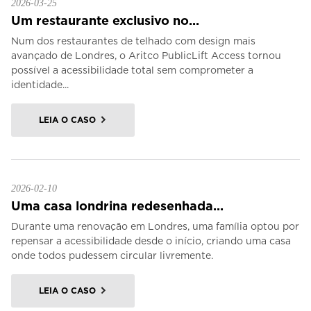
2026-03-25
Um restaurante exclusivo no...
Num dos restaurantes de telhado com design mais
avançado de Londres, o Aritco PublicLift Access tornou
possível a acessibilidade total sem comprometer a
identidade...
LEIA O CASO
2026-02-10
Uma casa londrina redesenhada...
Durante uma renovação em Londres, uma família optou por
repensar a acessibilidade desde o início, criando uma casa
onde todos pudessem circular livremente.
LEIA O CASO