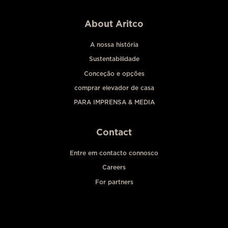
About Aritco
A nossa história
Sustentabilidade
Conceção e opções
comprar elevador de casa
PARA IMPRENSA & MEDIA
Contact
Entre em contacto connosco
Careers
For partners