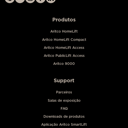
Produtos
Aritco HomeLift
Aritco HomeLift Compact
Aritco HomeLift Access
Aritco PublicLift Access
Aritco 9000
Support
Parceiros
Salas de exposição
FAQ
Downloads de produtos
Aplicação Aritco SmartLift