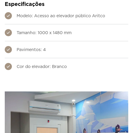
Especificações
Modelo: Acesso ao elevador público Aritco
Tamanho: 1000 x 1480 mm
Pavimentos: 4
Cor do elevador: Branco