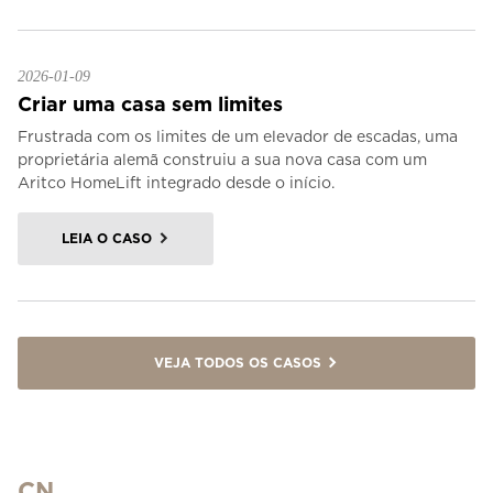
2026-01-09
Criar uma casa sem limites
Frustrada com os limites de um elevador de escadas, uma
proprietária alemã construiu a sua nova casa com um
Aritco HomeLift integrado desde o início.
LEIA O CASO
VEJA TODOS OS CASOS
CN