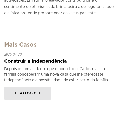
actividades. Em suma, o elevador contribuiu para o
sentimento de otimismo, de brincadeira e de segurança que
a clínica pretende proporcionar aos seus pacientes.
Mais Casos
2026-04-20
Construir a independência
Depois de um acidente que mudou tudo, Carlos e a sua
família conceberam uma nova casa que lhe oferecesse
independência e a possibilidade de estar perto da família.
LEIA O CASO