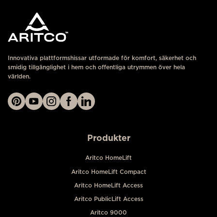
Innovativa plattformshissar utformade för komfort, säkerhet och
smidig tillgänglighet i hem och offentliga utrymmen över hela
världen.
Produkter
Aritco HomeLift
Aritco HomeLift Compact
Aritco HomeLift Access
Aritco PublicLift Access
Aritco 9000