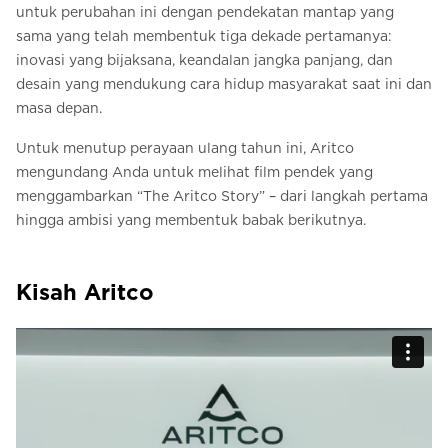
untuk perubahan ini dengan pendekatan mantap yang
sama yang telah membentuk tiga dekade pertamanya:
inovasi yang bijaksana, keandalan jangka panjang, dan
desain yang mendukung cara hidup masyarakat saat ini dan
masa depan.
Untuk menutup perayaan ulang tahun ini, Aritco
mengundang Anda untuk melihat film pendek yang
menggambarkan “The Aritco Story” – dari langkah pertama
hingga ambisi yang membentuk babak berikutnya.
Kisah Aritco