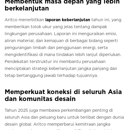
Membentuk masa depan yang lebih
berkelanjutan
Aritco menerbitkan
laporan keberlanjutan
tahun ini, yang
memberikan tolok ukur yang jelas tentang dampak
lingkungan perusahaan. Laporan ini menguraikan emisi,
aliran material, dan kemajuan di berbagai bidang seperti
pengurangan limbah dan penggunaan energi, serta
mengidentifikasi di mana tindakan lebih lanjut diperlukan.
Pendekatan terstruktur ini membantu perusahaan
menciptakan strategi keberlanjutan jangka panjang dan
tetap bertanggung jawab terhadap tujuannya.
Memperkuat koneksi di seluruh Asia
dan komunitas desain
Tahun 2025 juga membawa perkembangan penting di
seluruh Asia dan peluang baru untuk terlibat dengan dunia
desain global. Aritco memperbarui kemitraan jangka