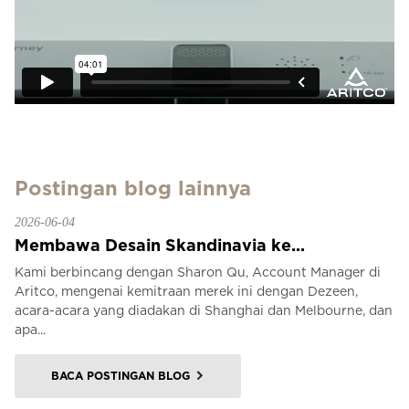
Postingan blog lainnya
2026-06-04
Membawa Desain Skandinavia ke...
Kami berbincang dengan Sharon Qu, Account Manager di
Aritco, mengenai kemitraan merek ini dengan Dezeen,
acara-acara yang diadakan di Shanghai dan Melbourne, dan
apa...
BACA POSTINGAN BLOG