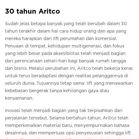
30 tahun Aritco
Sudah jelas betapa banyak yang telah berubah dalam 30
tahun terakhir dalam hal cara hidup orang dan apa yang
mereka harapkan dari lift perumahan dan komersial.
Penuaan di tempat, kehidupan multigenerasi, dan fokus
yang lebih besar pada aksesibilitas telah menjadi bagian
dari perencanaan sehari-hari bagi banyak rumah tangga
dan bisnis. Melalui perubahan ini, Aritco telah bekerja keras
untuk terus beradaptasi dengan realitas pelanggannya di
seluruh dunia. Tujuannya tetap sama: lift yang menawarkan
kebebasan bergerak tanpa kehilangan gaya atau
kenyamanan.
Inovasi telah menjadi bagian yang tak terpisahkan dari
perjalanan tersebut. Selama bertahun-tahun, Aritco telah
memperkenalkan material baru, menyempurnakan bahasa
desainnya, dan memperluas opsi penyesuaian sehingga lift