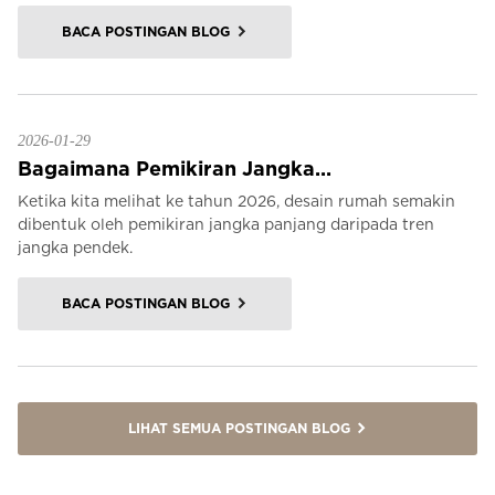
BACA POSTINGAN BLOG
2026-01-29
Bagaimana Pemikiran Jangka...
Ketika kita melihat ke tahun 2026, desain rumah semakin
dibentuk oleh pemikiran jangka panjang daripada tren
jangka pendek.
BACA POSTINGAN BLOG
LIHAT SEMUA POSTINGAN BLOG