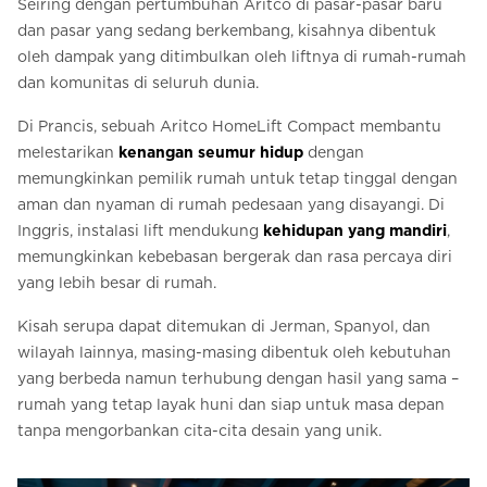
Seiring dengan pertumbuhan Aritco di pasar-pasar baru
dan pasar yang sedang berkembang, kisahnya dibentuk
oleh dampak yang ditimbulkan oleh liftnya di rumah-rumah
dan komunitas di seluruh dunia.
Di Prancis, sebuah Aritco HomeLift Compact membantu
melestarikan
kenangan seumur hidup
dengan
memungkinkan pemilik rumah untuk tetap tinggal dengan
aman dan nyaman di rumah pedesaan yang disayangi. Di
Inggris, instalasi lift mendukung
kehidupan yang mandiri
,
memungkinkan kebebasan bergerak dan rasa percaya diri
yang lebih besar di rumah.
Kisah serupa dapat ditemukan di Jerman, Spanyol, dan
wilayah lainnya, masing-masing dibentuk oleh kebutuhan
yang berbeda namun terhubung dengan hasil yang sama –
rumah yang tetap layak huni dan siap untuk masa depan
tanpa mengorbankan cita-cita desain yang unik.