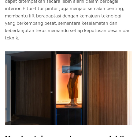
dapat ditempatkan secara lebih alami dalam berbagai
interior. Fitur-fitur pintar juga menjadi semakin penting,
membantu lift beradaptasi dengan kemajuan teknologi
yang berkembang pesat, sementara keselamatan dan
keberlanjutan terus memandu setiap keputusan desain dan
teknik.