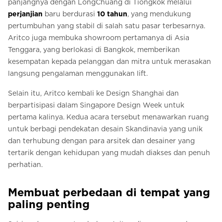
panjangnya dengan LongChuang di Tiongkok melalui
perjanjian
baru berdurasi
10 tahun
, yang mendukung
pertumbuhan yang stabil di salah satu pasar terbesarnya.
Aritco juga membuka showroom pertamanya di Asia
Tenggara, yang berlokasi di Bangkok, memberikan
kesempatan kepada pelanggan dan mitra untuk merasakan
langsung pengalaman menggunakan lift.
Selain itu, Aritco kembali ke Design Shanghai dan
berpartisipasi dalam Singapore Design Week untuk
pertama kalinya. Kedua acara tersebut menawarkan ruang
untuk berbagi pendekatan desain Skandinavia yang unik
dan terhubung dengan para arsitek dan desainer yang
tertarik dengan kehidupan yang mudah diakses dan penuh
perhatian.
Membuat perbedaan di tempat yang
paling penting