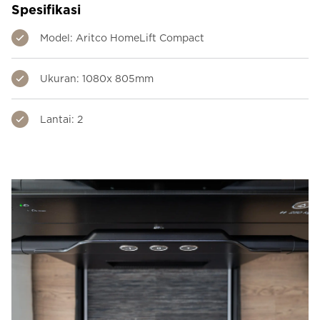
Spesifikasi
Model: Aritco HomeLift Compact
Ukuran: 1080x 805mm
Lantai: 2