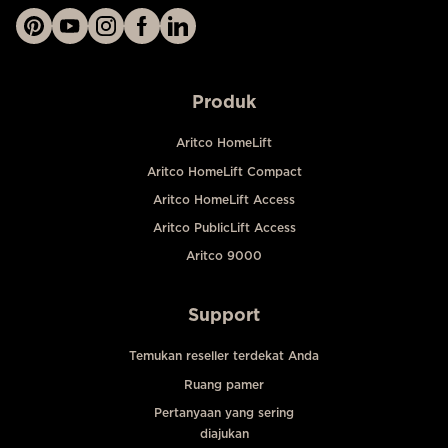
Produk
Aritco HomeLift
Aritco HomeLift Compact
Aritco HomeLift Access
Aritco PublicLift Access
Aritco 9000
Support
Temukan reseller terdekat Anda
Ruang pamer
Pertanyaan yang sering
diajukan