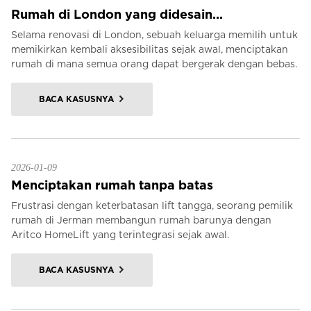
Rumah di London yang didesain...
Selama renovasi di London, sebuah keluarga memilih untuk
memikirkan kembali aksesibilitas sejak awal, menciptakan
rumah di mana semua orang dapat bergerak dengan bebas.
BACA KASUSNYA
2026-01-09
Menciptakan rumah tanpa batas
Frustrasi dengan keterbatasan lift tangga, seorang pemilik
rumah di Jerman membangun rumah barunya dengan
Aritco HomeLift yang terintegrasi sejak awal.
BACA KASUSNYA