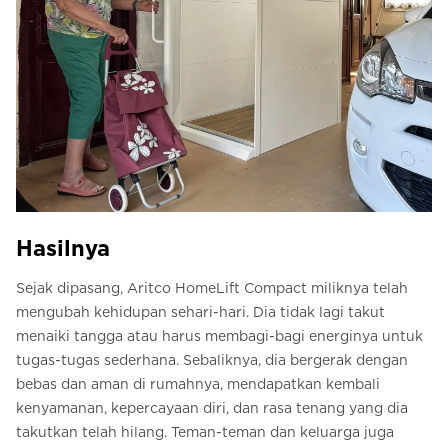
Hasilnya
Sejak dipasang, Aritco HomeLift Compact miliknya telah
mengubah kehidupan sehari-hari. Dia tidak lagi takut
menaiki tangga atau harus membagi-bagi energinya untuk
tugas-tugas sederhana. Sebaliknya, dia bergerak dengan
bebas dan aman di rumahnya, mendapatkan kembali
kenyamanan, kepercayaan diri, dan rasa tenang yang dia
takutkan telah hilang. Teman-teman dan keluarga juga