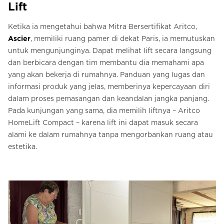
Lift
Ketika ia mengetahui bahwa Mitra Bersertifikat Aritco,
Ascier
, memiliki ruang pamer di dekat Paris, ia memutuskan
untuk mengunjunginya. Dapat melihat lift secara langsung
dan berbicara dengan tim membantu dia memahami apa
yang akan bekerja di rumahnya. Panduan yang lugas dan
informasi produk yang jelas, memberinya kepercayaan diri
dalam proses pemasangan dan keandalan jangka panjang.
Pada kunjungan yang sama, dia memilih liftnya – Aritco
HomeLift Compact – karena lift ini dapat masuk secara
alami ke dalam rumahnya tanpa mengorbankan ruang atau
estetika.