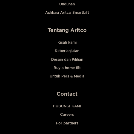
Unduhan
Aplikasi Aritco SmartLift
Tentang Aritco
Kisah kami
Keberlanjutan
Desain dan Pilihan
Buy a home lift
Untuk Pers & Media
Contact
HUBUNGI KAMI
Careers
For partners