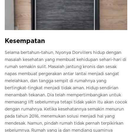
Kesempatan
Selama bertahun-tahun, Nyonya Dorvillers hidup dengan
masalah kesehatan yang membuat kehidupan sehari-hari di
rumah semakin sulit. Masalah jantung kronis dan sesak
napas membuat pergerakan antar lantai menjadi sangat
melelahkan, dan tangga sempit di rumahnya yang
bertingkat-tingkat menjadi tidak aman. Hidup sendirian
menambah tekanan. Dia telah mempertimbangkan untuk
memasang lift sebelumnya tetapi tidak yakin itu akan cocok
dengan rumahnya. Ketika kesehatannya semakin menurun
pada tahun 2016, menemukan solusi menjadi hal yang
mendesak. Namun, pindah rumah tidak pernah terpikirkan
sebelumnya. Rumah yang ia dan mendiang suaminya