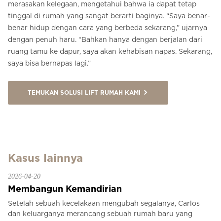
merasakan kelegaan, mengetahui bahwa ia dapat tetap
tinggal di rumah yang sangat berarti baginya. “Saya benar-
benar hidup dengan cara yang berbeda sekarang,” ujarnya
dengan penuh haru. “Bahkan hanya dengan berjalan dari
ruang tamu ke dapur, saya akan kehabisan napas. Sekarang,
saya bisa bernapas lagi.”
TEMUKAN SOLUSI LIFT RUMAH KAMI
Kasus lainnya
2026-04-20
Membangun Kemandirian
Setelah sebuah kecelakaan mengubah segalanya, Carlos
dan keluarganya merancang sebuah rumah baru yang