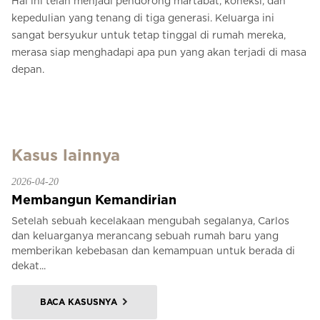
Hal ini telah menjadi pendorong martabat, koneksi, dan
kepedulian yang tenang di tiga generasi. Keluarga ini
sangat bersyukur untuk tetap tinggal di rumah mereka,
merasa siap menghadapi apa pun yang akan terjadi di masa
depan.
Kasus lainnya
2026-04-20
Membangun Kemandirian
Setelah sebuah kecelakaan mengubah segalanya, Carlos
dan keluarganya merancang sebuah rumah baru yang
memberikan kebebasan dan kemampuan untuk berada di
dekat...
BACA KASUSNYA