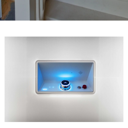
Pesan Digital HomeKit
Minta perkiraan harga
Pendaftaran buletin
FAQ
Hubungi
ID