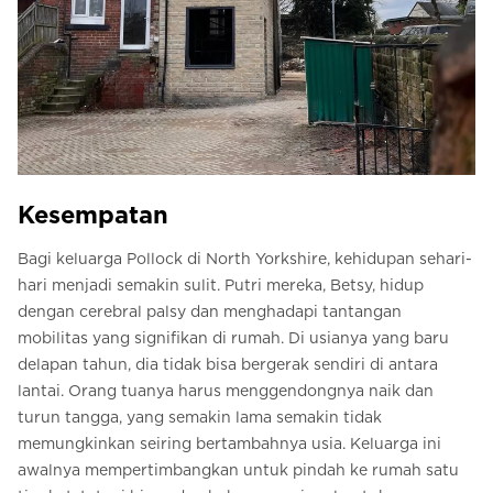
Kesempatan
Bagi keluarga Pollock di North Yorkshire, kehidupan sehari-
hari menjadi semakin sulit. Putri mereka, Betsy, hidup
dengan cerebral palsy dan menghadapi tantangan
mobilitas yang signifikan di rumah. Di usianya yang baru
delapan tahun, dia tidak bisa bergerak sendiri di antara
lantai. Orang tuanya harus menggendongnya naik dan
turun tangga, yang semakin lama semakin tidak
memungkinkan seiring bertambahnya usia. Keluarga ini
awalnya mempertimbangkan untuk pindah ke rumah satu