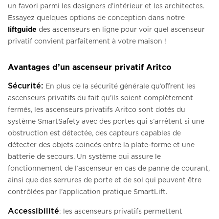
un favori parmi les designers d’intérieur et les architectes.
Essayez quelques options de conception dans notre
liftguide
des ascenseurs en ligne pour voir quel ascenseur
privatif convient parfaitement à votre maison !
Avantages d’un ascenseur privatif Aritco
Sécurité:
En plus de la sécurité générale qu’offrent les
ascenseurs privatifs du fait qu’ils soient complètement
fermés, les ascenseurs privatifs Aritco sont dotés du
système SmartSafety avec des portes qui s’arrêtent si une
obstruction est détectée, des capteurs capables de
détecter des objets coincés entre la plate-forme et une
batterie de secours. Un système qui assure le
fonctionnement de l’ascenseur en cas de panne de courant,
ainsi que des serrures de porte et de sol qui peuvent être
contrôlées par l’application pratique SmartLift.
Accessibilité
: les ascenseurs privatifs permettent