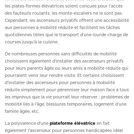
les plates-formes élévatrices soient conçues pour l’accès
des fauteuils roulants, les monte-escaliers ne le sont pas.
Cependant, les ascenseurs privatifs offrent une accessibilité
aux personnes à mobilité réduite et facilitent les tâches
quotidiennes telles que le transport d’une lourde charge de
courses jusqu’à la cuisine.
De nombreuses personnes sans difficultés de mobilité
choisissent également d’installer des ascenseurs privatifs
pour leurs parents âgés ou leurs amis à mobilité réduite qui
pourraient venir leur rendre visite. Et certains choisissent
d’installer des ascenseurs pour personnes à mobolité
réduite simplement pour pérenniser leur maison face à tous
les imprévus que la vie pourrait leur réserver : problèmes de
mobilité liés à l’âge, blessures temporaires, logement d’une
famille âgée, etc.
La polyvalence d’une
plateforme élévatrice
en fait
également l’ascenseur pour personnes handicapées idéal