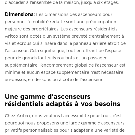
d’accéder à l’ensemble de la maison, jusqu’à six étages.
Dimensions:
Les dimensions des ascenseurs pour
personnes à mobilité réduite sont une préoccupation
majeure des propriétaires. Les ascenseurs résidentiels
Aritco sont dotés d’un système breveté d’entraînement à
vis et écrous qui s’insère dans le panneau arrière étroit de
l’ascenseur. Cela signifie que, tout en offrant de l’espace
pour de grands fauteuils roulants et un passager
supplémentaire, l’encombrement global de l’ascenseur est
minime et aucun espace supplémentaire n’est nécessaire
au-dessus, en dessous ou à côté de l’ascenseur.
Une gamme d'ascenseurs
résidentiels adaptés à vos besoins
Chez Aritco, nous voulons l’accessibilité pour tous, c’est
pourquoi nous proposons une large gamme d’ascenseurs
privatifs personnalisables pour s’adapter à une variété de