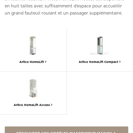
en huit tailles avec suffisamment d’espace pour accueillir
un grand fauteuil roulant et un passager supplémentaire.
Aritco HomeLift
Aritco HomeLift Compact
Aritco HomeLift Access