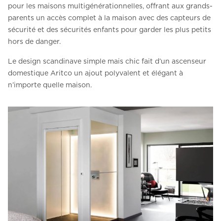
pour les maisons multigénérationnelles, offrant aux grands-
parents un accès complet à la maison avec des capteurs de
sécurité et des sécurités enfants pour garder les plus petits
hors de danger.
Le design scandinave simple mais chic fait d’un ascenseur
domestique Aritco un ajout polyvalent et élégant à
n’importe quelle maison.