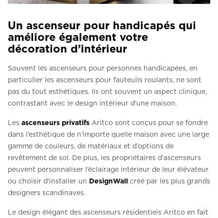
Un ascenseur pour handicapés qui
améliore également votre
décoration d’intérieur
Souvent les ascenseurs pour personnes handicapées, en
particulier les ascenseurs pour fauteuils roulants, ne sont
pas du tout esthétiques. Ils ont souvent un aspect clinique,
contrastant avec le design intérieur d’une maison.
Les
ascenseurs privatifs
Aritco sont conçus pour se fondre
dans l’esthétique de n’importe quelle maison avec une large
gamme de couleurs, de matériaux et d’options de
revêtement de sol. De plus, les propriétaires d’ascenseurs
peuvent personnaliser l’éclairage intérieur de leur élévateur
ou choisir d’installer un
DesignWall
créé par les plus grands
designers scandinaves.
Le design élégant des ascenseurs résidentiels Aritco en fait