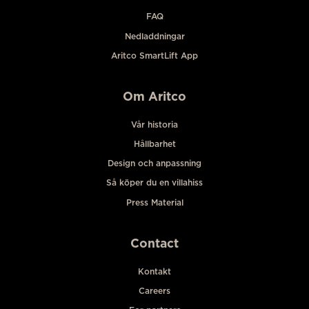
FAQ
Nedladdningar
Aritco SmartLift App
Om Aritco
Vår historia
Hållbarhet
Design och anpassning
Så köper du en villahiss
Press Material
Contact
Kontakt
Careers