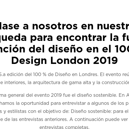
ase a nosotros en nuest
ueda para encontrar la f
nción del diseño en el 1
Design London 2019
5.a edición del 100 % de Diseño en Londres. El evento re
e interiores, la arquitectura de gama alta y la construcció
ema general del evento 2019 fue el diseño sostenible. En A
hamos la oportunidad para entrevistar a algunos de los p
 y estilistas con el objetivo de: Diseño sostenible: para el
e de las entrevistas anteriores. A continuación puede ver 
entrevistas completas.