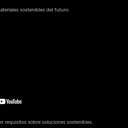
teriales sostenibles del futuro.
r requisitos sobre soluciones sostenibles.