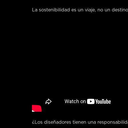
La sostenibilidad es un viaje, no un destino
¿Los diseñadores tienen una responsabili