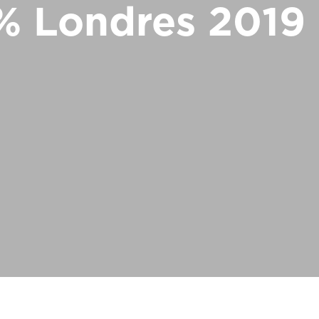
% Londres 2019