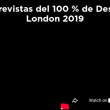
revistas del 100 % de De
London 2019