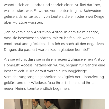
wandte sich an Sandra und schrieb einen Artikel darüber,
was passiert war.
Es wurde von Leuten in ganz Schweden
gelesen, darunter auch von Leuten, die ein oder zwei Dinge
über Aufzüge wussten.
„Ich bekam einen Anruf von Aritco, in dem sie mir sagte,
dass sie beschlossen hätten, mir zu helfen.
Ich war so
emotional und glücklich, dass ich es nach all den negativen
Dingen, die passiert waren, kaum glauben konnte!“
Als sie erfuhr, dass sie in ihrem neuen Zuhause einen Aritco
HomeLift Access installieren würde, begann für Sandra eine
bessere Zeit.
Kurz darauf waren auch langjährige
Versicherungsangelegenheiten bezüglich der Finanzierung
geklärt und der Wiederaufbau ihres Lebens und ihres
neuen Heims konnte endlich beginnen.