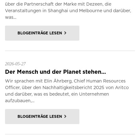
über die Partnerschaft der Marke mit Dezeen, die
Veranstaltungen in Shanghai und Melbourne und darüber,
was...
BLOGEINTRÄGE LESEN
2026-05-27
Der Mensch und der Planet stehen...
Wir sprachen mit Elin Åhrberg, Chief Human Resources
Officer, über den Nachhaltigkeitsbericht 2025 von Aritco
und darüber, was es bedeutet, ein Unternehmen
aufzubauen,...
BLOGEINTRÄGE LESEN