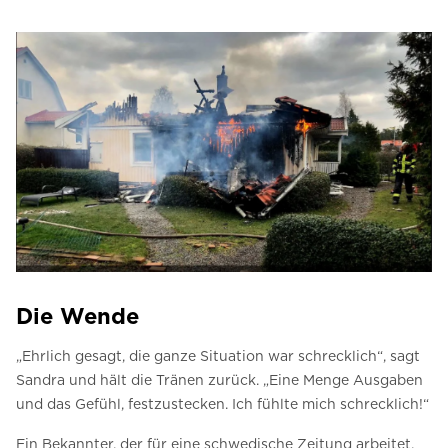
Die Wende
„Ehrlich gesagt, die ganze Situation war schrecklich“, sagt
Sandra und hält die Tränen zurück.
„Eine Menge Ausgaben
und das Gefühl, festzustecken.
Ich fühlte mich schrecklich!“
Ein Bekannter, der für eine schwedische Zeitung arbeitet,