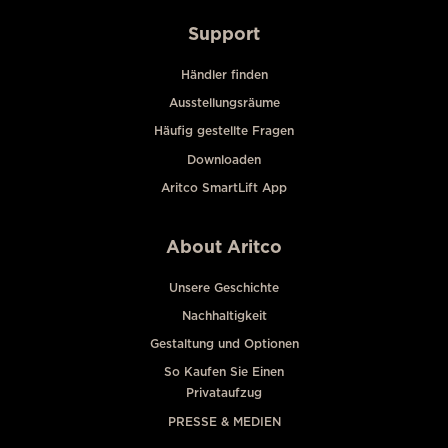
Support
Händler finden
Ausstellungsräume
Häufig gestellte Fragen
Downloaden
Aritco SmartLift App
About Aritco
Unsere Geschichte
Nachhaltigkeit
Gestaltung und Optionen
So Kaufen Sie Einen
Privataufzug
PRESSE & MEDIEN