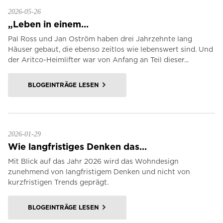
2026-05-26
„Leben in einem...
Pal Ross und Jan Oström haben drei Jahrzehnte lang
Häuser gebaut, die ebenso zeitlos wie lebenswert sind. Und
der Aritco-Heimlifter war von Anfang an Teil dieser...
BLOGEINTRÄGE LESEN
2026-01-29
Wie langfristiges Denken das...
Mit Blick auf das Jahr 2026 wird das Wohndesign
zunehmend von langfristigem Denken und nicht von
kurzfristigen Trends geprägt.
BLOGEINTRÄGE LESEN