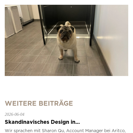
WEITERE BEITRÄGE
2026-06-04
Skandinavisches Design in...
Wir sprachen mit Sharon Qu, Account Manager bei Aritco,