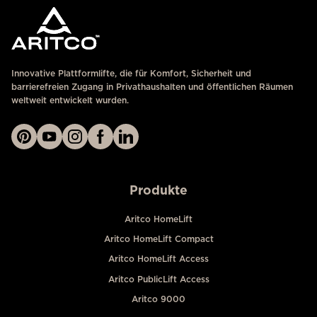
Innovative Plattformlifte, die für Komfort, Sicherheit und
barrierefreien Zugang in Privathaushalten und öffentlichen Räumen
weltweit entwickelt wurden.
Produkte
Aritco HomeLift
Aritco HomeLift Compact
Aritco HomeLift Access
Aritco PublicLift Access
Aritco 9000