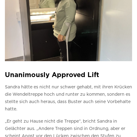
Unanimously Approved Lift
Sandra hätte es nicht nur schwer gehabt, mit ihren Krücken
die Wendeltreppe hoch und runter zu kommen, sondern es
stellte sich auch heraus, dass Buster auch seine Vorbehalte
hatte.
„Er geht zu Hause nicht die Treppe“, bricht Sandra in
Gelächter aus.
„Andere Treppen sind in Ordnung, aber er
scheint Angst vor den Lücken zwischen den Stufen zu