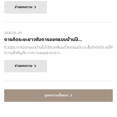
อ่านบทความ
2026-01-29
การคิดระยะยาวกับการออกแบบบ้านปี...
ปี 2026 การออกแบบบ้านไม่ได้ขับเคลื่อนด้วยเทรนด์ระยะสั้นอีกต่อไป แต่ให้
ความสำคัญกับ การวางแผนระยะยาว...
อ่านบทความ
ดูบทความทั้งหมด