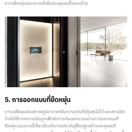
ความยืดหยุ่นและความยั่งยืนของชุมชนทั้งหมดด้วย
5. การออกแบบที่ยืดหยุ่น
การเปลี่ยนแปลงสภาพภูมิอากาศเป็นความจริงที่ปฏิเสธไม่ได้ และสถาปนิก
กำลังใช้มาตรการเชิงรุกเพื่อจัดการกับผลกระทบผ่านการออกแบบที่
ยืดหยุ่น แนวทางนี้เกี่ยวข้องกับการประดิษฐ์สิ่งปลูกสร้างและชุมชนที่