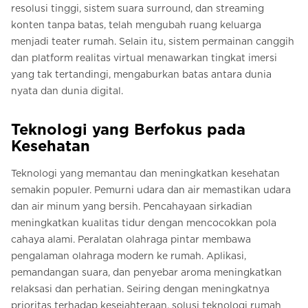
resolusi tinggi, sistem suara surround, dan streaming
konten tanpa batas, telah mengubah ruang keluarga
menjadi teater rumah. Selain itu, sistem permainan canggih
dan platform realitas virtual menawarkan tingkat imersi
yang tak tertandingi, mengaburkan batas antara dunia
nyata dan dunia digital.
Teknologi yang Berfokus pada
Kesehatan
Teknologi yang memantau dan meningkatkan kesehatan
semakin populer. Pemurni udara dan air memastikan udara
dan air minum yang bersih. Pencahayaan sirkadian
meningkatkan kualitas tidur dengan mencocokkan pola
cahaya alami. Peralatan olahraga pintar membawa
pengalaman olahraga modern ke rumah. Aplikasi,
pemandangan suara, dan penyebar aroma meningkatkan
relaksasi dan perhatian. Seiring dengan meningkatnya
prioritas terhadap kesejahteraan, solusi teknologi rumah