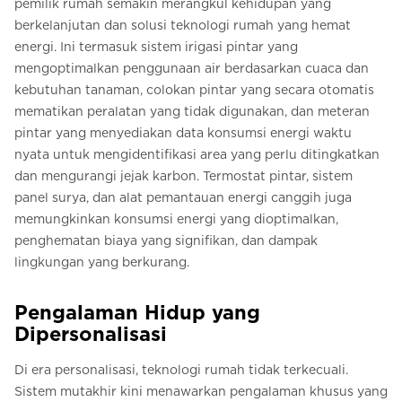
pemilik rumah semakin merangkul kehidupan yang
berkelanjutan dan solusi teknologi rumah yang hemat
energi. Ini termasuk sistem irigasi pintar yang
mengoptimalkan penggunaan air berdasarkan cuaca dan
kebutuhan tanaman, colokan pintar yang secara otomatis
mematikan peralatan yang tidak digunakan, dan meteran
pintar yang menyediakan data konsumsi energi waktu
nyata untuk mengidentifikasi area yang perlu ditingkatkan
dan mengurangi jejak karbon. Termostat pintar, sistem
panel surya, dan alat pemantauan energi canggih juga
memungkinkan konsumsi energi yang dioptimalkan,
penghematan biaya yang signifikan, dan dampak
lingkungan yang berkurang.
Pengalaman Hidup yang
Dipersonalisasi
Di era personalisasi, teknologi rumah tidak terkecuali.
Sistem mutakhir kini menawarkan pengalaman khusus yang