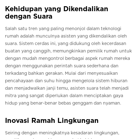
Kehidupan yang Dikendalikan
dengan Suara
Salah satu tren yang paling menonjol dalam teknologi
rumah adalah munculnya asisten yang dikendalikan oleh
suara. Sistem cerdas ini, yang didukung oleh kecerdasan
buatan yang canggih, memungkinkan pemilik rumah untuk
dengan mudah mengontrol berbagai aspek rumah mereka
dengan menggunakan perintah suara sederhana dan
terkadang bahkan gerakan. Mulai dari menyesuaikan
pencahayaan dan suhu hingga mengelola sistem hiburan
dan menjadwalkan janji temu, asisten suara telah menjadi
mitra yang sangat diperlukan dalam menciptakan gaya
hidup yang benar-benar bebas genggam dan nyaman.
Inovasi Ramah Lingkungan
Seiring dengan meningkatnya kesadaran lingkungan,