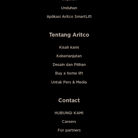
Unduhan
Aplikasi Aritco SmartLift
Tentang Aritco
Kisah kami
Keberlanjutan
Desain dan Pilihan
Buy a home lift
Untuk Pers & Media
Contact
HUBUNGI KAMI
Careers
For partners