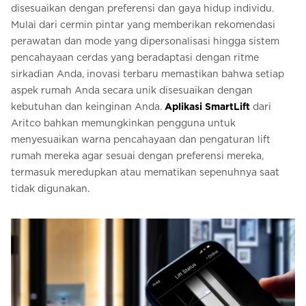
disesuaikan dengan preferensi dan gaya hidup individu.
Mulai dari cermin pintar yang memberikan rekomendasi
perawatan dan mode yang dipersonalisasi hingga sistem
pencahayaan cerdas yang beradaptasi dengan ritme
sirkadian Anda, inovasi terbaru memastikan bahwa setiap
aspek rumah Anda secara unik disesuaikan dengan
kebutuhan dan keinginan Anda.
Aplikasi SmartLift
dari
Aritco bahkan memungkinkan pengguna untuk
menyesuaikan warna pencahayaan dan pengaturan lift
rumah mereka agar sesuai dengan preferensi mereka,
termasuk meredupkan atau mematikan sepenuhnya saat
tidak digunakan.