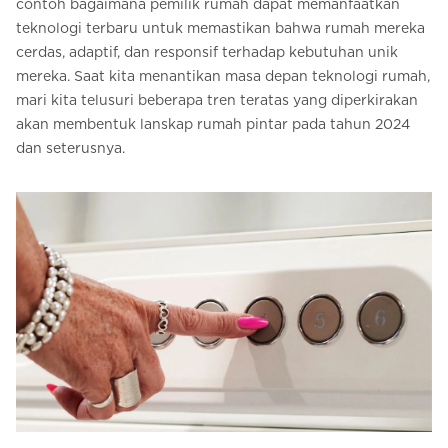
contoh bagaimana pemilik rumah dapat memanfaatkan
teknologi terbaru untuk memastikan bahwa rumah mereka
cerdas, adaptif, dan responsif terhadap kebutuhan unik
mereka. Saat kita menantikan masa depan teknologi rumah,
mari kita telusuri beberapa tren teratas yang diperkirakan
akan membentuk lanskap rumah pintar pada tahun 2024
dan seterusnya.