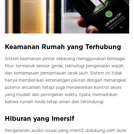
Keamanan Rumah yang Terhubung
Sistem keamanan pintar sekarang menggunakan berbagai
fitur, termasuk sensor gerak, teknologi pengenalan wajah,
dan kemampuan pemantauan jarak jauh. Sistem ini tidak
hanya memberikan ketenangan pikiran dengan menangkal
potensi ancaman, tetapi juga menawarkan kontrol akses
yang mudah dan peringatan waktu nyata, memastikan
bahwa rumah Anda tetap aman dan terlindungi.
Hiburan yang Imersif
Pengalaman audio-visual yang imersif, didukung oleh layar