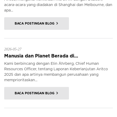
acara-acara yang diadakan di Shanghai dan Melbourne, dan
apa...
BACA POSTINGAN BLOG
2026-05-27
Manusia dan Planet Berada di...
Kami berbincang dengan Elin Åhrberg, Chief Human
Resources Officer, tentang Laporan Keberlanjutan Aritco
2025 dan apa artinya membangun perusahaan yang
memprioritaskan...
BACA POSTINGAN BLOG