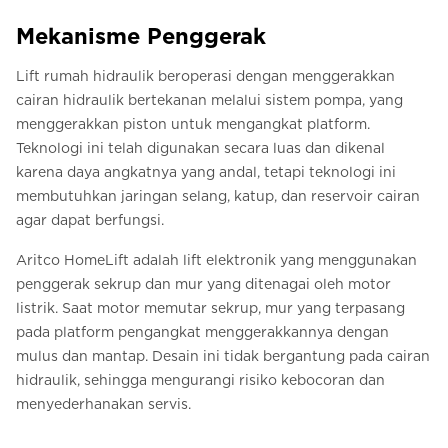
Mekanisme Penggerak
Lift rumah hidraulik beroperasi dengan menggerakkan
cairan hidraulik bertekanan melalui sistem pompa, yang
menggerakkan piston untuk mengangkat platform.
Teknologi ini telah digunakan secara luas dan dikenal
karena daya angkatnya yang andal, tetapi teknologi ini
membutuhkan jaringan selang, katup, dan reservoir cairan
agar dapat berfungsi.
Aritco HomeLift adalah lift elektronik yang menggunakan
penggerak sekrup dan mur yang ditenagai oleh motor
listrik. Saat motor memutar sekrup, mur yang terpasang
pada platform pengangkat menggerakkannya dengan
mulus dan mantap. Desain ini tidak bergantung pada cairan
hidraulik, sehingga mengurangi risiko kebocoran dan
menyederhanakan servis.