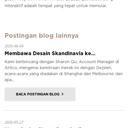
interaktif adalah tempat yang tepat untuk memulai.
Postingan blog lainnya
2026-06-04
Membawa Desain Skandinavia ke...
Kami berbincang dengan Sharon Qu, Account Manager di
Aritco, mengenai kemitraan merek ini dengan Dezeen,
acara-acara yang diadakan di Shanghai dan Melbourne, dan
apa...
BACA POSTINGAN BLOG
2026-05-27