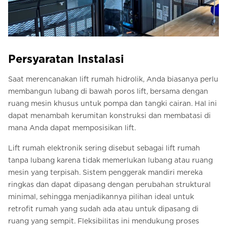
Persyaratan Instalasi
Saat merencanakan lift rumah hidrolik, Anda biasanya perlu
membangun lubang di bawah poros lift, bersama dengan
ruang mesin khusus untuk pompa dan tangki cairan. Hal ini
dapat menambah kerumitan konstruksi dan membatasi di
mana Anda dapat memposisikan lift.
Lift rumah elektronik sering disebut sebagai lift rumah
tanpa lubang karena tidak memerlukan lubang atau ruang
mesin yang terpisah. Sistem penggerak mandiri mereka
ringkas dan dapat dipasang dengan perubahan struktural
minimal, sehingga menjadikannya pilihan ideal untuk
retrofit rumah yang sudah ada atau untuk dipasang di
ruang yang sempit. Fleksibilitas ini mendukung proses