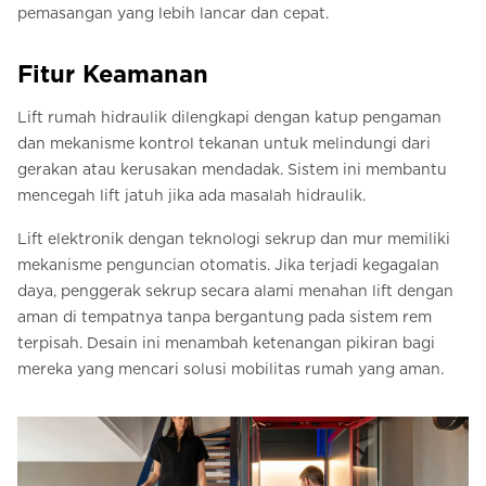
pemasangan yang lebih lancar dan cepat.
Fitur Keamanan
Lift rumah hidraulik dilengkapi dengan katup pengaman
dan mekanisme kontrol tekanan untuk melindungi dari
gerakan atau kerusakan mendadak. Sistem ini membantu
mencegah lift jatuh jika ada masalah hidraulik.
Lift elektronik dengan teknologi sekrup dan mur memiliki
mekanisme penguncian otomatis. Jika terjadi kegagalan
daya, penggerak sekrup secara alami menahan lift dengan
aman di tempatnya tanpa bergantung pada sistem rem
terpisah. Desain ini menambah ketenangan pikiran bagi
mereka yang mencari solusi mobilitas rumah yang aman.