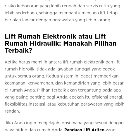
risiko kebocoran yang lebih rendah dan servis rutin yang
lebih sederhana, sehingga membantu menjaga lift tetap
berjalan lancar dengan perawatan yang lebih jarang.
Lift Rumah Elektronik atau Lift
Rumah Hidraulik: Manakah Pilihan
Terbaik?
Ketika harus memilih antara lift rumah elektronik dan lift
rumah hidrolik, tidak ada jawaban tunggal yang cocok
untuk semua orang. Kedua sistem ini dapat memberikan
keamanan, kenyamanan, dan kemandirian yang lebih besar
di rumah Anda. Pilihan terbaik akan tergantung pada apa
yang paling penting bagi Anda, apakah itu efisiensi energi,
fleksibilitas instalasi, atau kebutuhan perawatan yang lebih
rendah.
Jika Anda ingin menjelajahi opsi mana yang sesuai dengan
gaya hidup dan rumah Anda,
Panduan Lift Aritco
yang