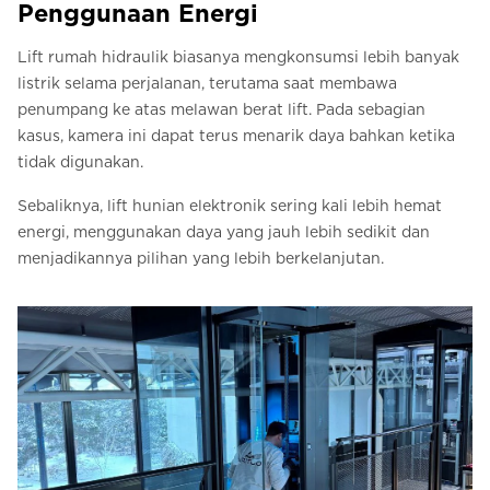
Penggunaan Energi
Lift rumah hidraulik biasanya mengkonsumsi lebih banyak
listrik selama perjalanan, terutama saat membawa
penumpang ke atas melawan berat lift. Pada sebagian
kasus, kamera ini dapat terus menarik daya bahkan ketika
tidak digunakan.
Sebaliknya, lift hunian elektronik sering kali lebih hemat
energi, menggunakan daya yang jauh lebih sedikit dan
menjadikannya pilihan yang lebih berkelanjutan.