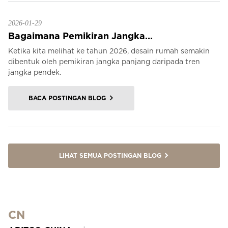
2026-01-29
Bagaimana Pemikiran Jangka...
Ketika kita melihat ke tahun 2026, desain rumah semakin
dibentuk oleh pemikiran jangka panjang daripada tren
jangka pendek.
BACA POSTINGAN BLOG
LIHAT SEMUA POSTINGAN BLOG
CN