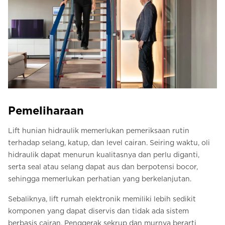
Pemeliharaan
Lift hunian hidraulik memerlukan pemeriksaan rutin
terhadap selang, katup, dan level cairan. Seiring waktu, oli
hidraulik dapat menurun kualitasnya dan perlu diganti,
serta seal atau selang dapat aus dan berpotensi bocor,
sehingga memerlukan perhatian yang berkelanjutan.
Sebaliknya, lift rumah elektronik memiliki lebih sedikit
komponen yang dapat diservis dan tidak ada sistem
berbasis cairan. Penggerak sekrup dan murnya berarti